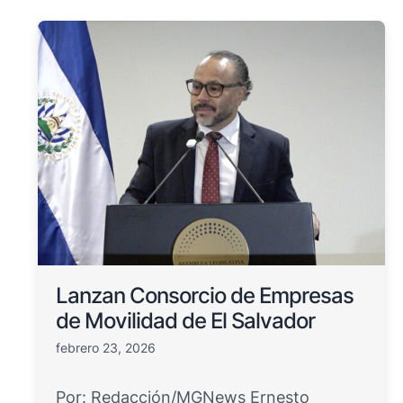
Lanzan Consorcio de Empresas
de Movilidad de El Salvador
febrero 23, 2026
Por: Redacción/MGNews Ernesto