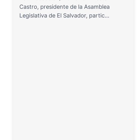
Castro, presidente de la Asamblea
Legislativa de El Salvador, partic…