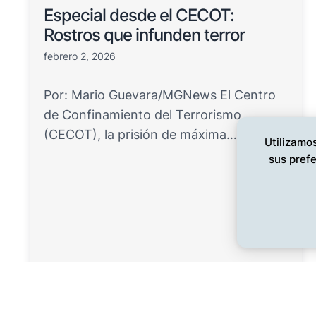
Especial desde el CECOT:
Rostros que infunden terror
febrero 2, 2026
Por: Mario Guevara/MGNews El Centro
de Confinamiento del Terrorismo
(CECOT), la prisión de máxima…
Utilizamos
sus prefe