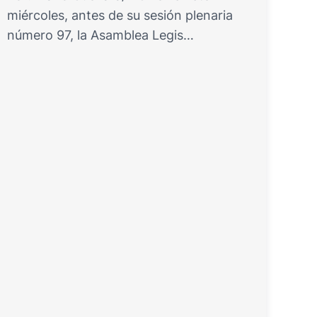
miércoles, antes de su sesión plenaria
número 97, la Asamblea Legis…