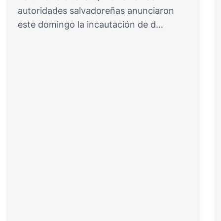
autoridades salvadoreñas anunciaron
este domingo la incautación de d…