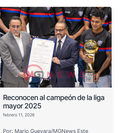
Reconocen al campeón de la liga
mayor 2025
febrero 11, 2026
Por: Mario Guevara/MGNews Este