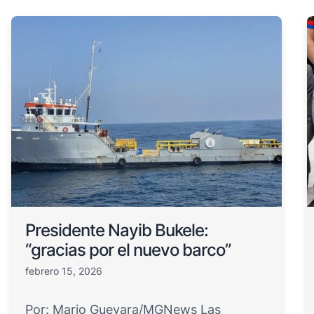
Presidente Nayib Bukele:
“gracias por el nuevo barco”
febrero 15, 2026
Por: Mario Guevara/MGNews Las