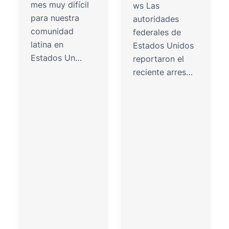
mes muy difícil
ws Las
para nuestra
autoridades
comunidad
federales de
latina en
Estados Unidos
Estados Un…
reportaron el
reciente arres…