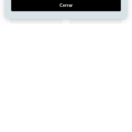
Cerrar