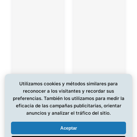
Utilizamos cookies y métodos similares para
reconocer a los visitantes y recordar sus
preferencias. También los utilizamos para medir la
eficacia de las campañas publicitarias, orientar
anuncios y analizar el tráfico del sitio.
Aceptar