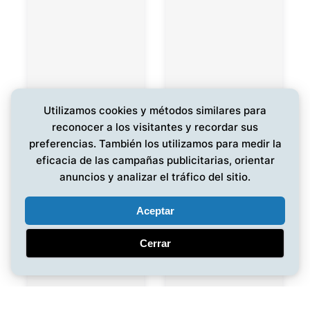
Utilizamos cookies y métodos similares para
reconocer a los visitantes y recordar sus
preferencias. También los utilizamos para medir la
eficacia de las campañas publicitarias, orientar
anuncios y analizar el tráfico del sitio.
Aceptar
Cerrar