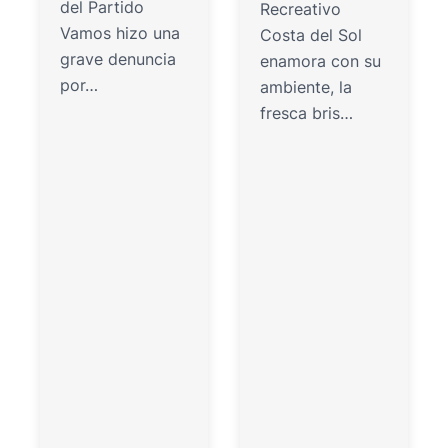
del Partido
Recreativo
Vamos hizo una
Costa del Sol
grave denuncia
enamora con su
por…
ambiente, la
fresca bris…