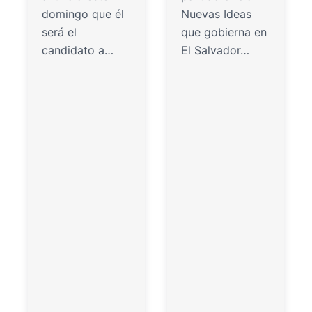
domingo que él
Nuevas Ideas
será el
que gobierna en
candidato a…
El Salvador…