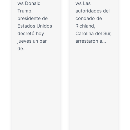
ws Donald
ws Las
Trump,
autoridades del
presidente de
condado de
Estados Unidos
Richland,
decretó hoy
Carolina del Sur,
jueves un par
arrestaron a…
de…