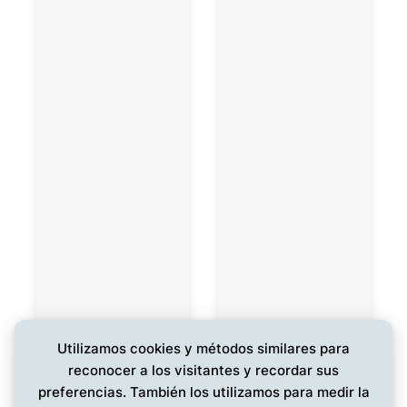
Utilizamos cookies y métodos similares para
reconocer a los visitantes y recordar sus
preferencias. También los utilizamos para medir la