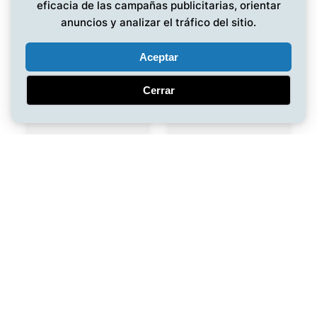
eficacia de las campañas publicitarias, orientar
anuncios y analizar el tráfico del sitio.
Aceptar
Cerrar