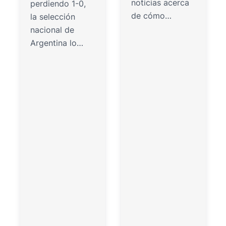
noticias acerca
perdiendo 1-0,
de cómo…
la selección
nacional de
Argentina lo…