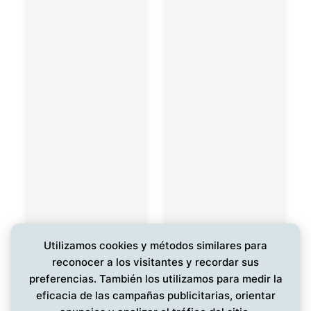
Utilizamos cookies y métodos similares para
reconocer a los visitantes y recordar sus
preferencias. También los utilizamos para medir la
eficacia de las campañas publicitarias, orientar