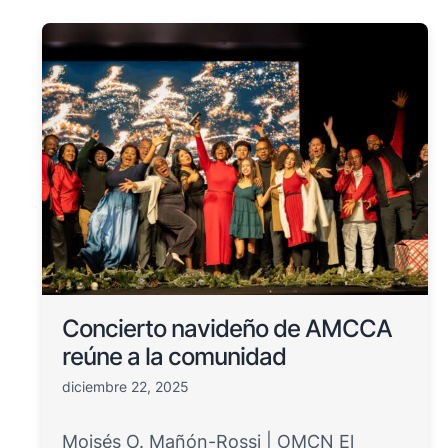
Concierto navideño de AMCCA
reúne a la comunidad
diciembre 22, 2025
Moisés O. Mañón-Rossi | OMCN El