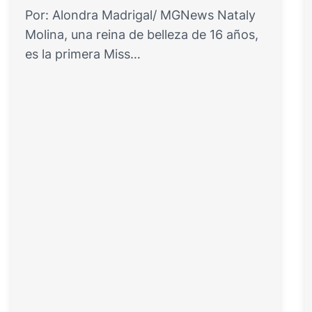
Por: Alondra Madrigal/ MGNews Nataly
Molina, una reina de belleza de 16 años,
es la primera Miss…