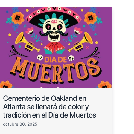
Cementerio de Oakland en
Atlanta se llenará de color y
tradición en el Día de Muertos
octubre 30, 2025