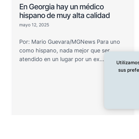
En Georgia hay un médico
hispano de muy alta calidad
mayo 12, 2025
Por: Mario Guevara/MGNews Para uno
como hispano, nada mejor que ser
atendido en un lugar por un ex…
Utilizamos
sus prefe