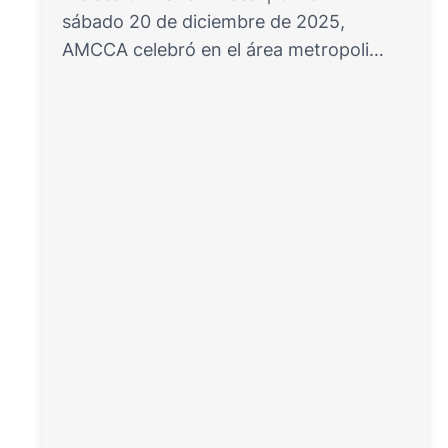
sábado 20 de diciembre de 2025,
AMCCA celebró en el área metropoli…