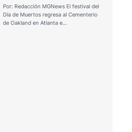
Por: Redacción MGNews El festival del
Día de Muertos regresa al Cementerio
de Oakland en Atlanta e…