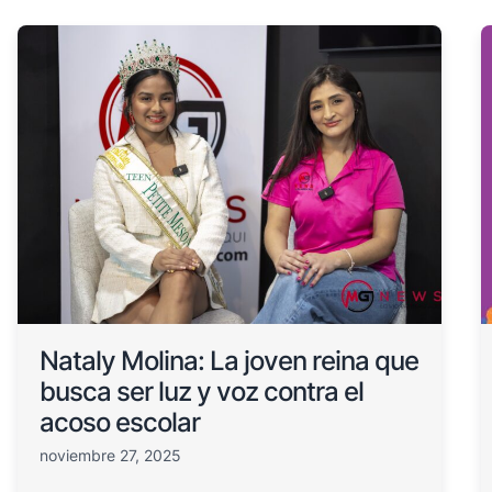
Nataly Molina: La joven reina que
busca ser luz y voz contra el
acoso escolar
noviembre 27, 2025