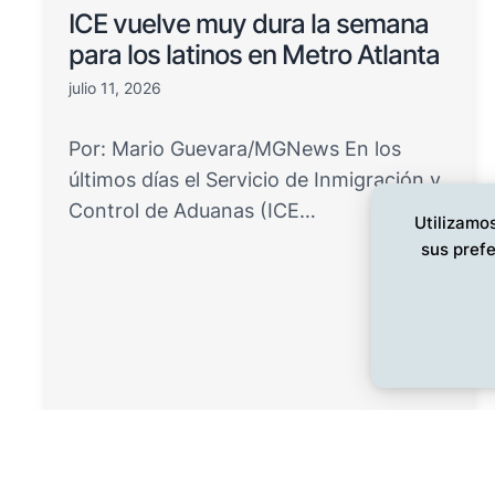
ICE vuelve muy dura la semana
para los latinos en Metro Atlanta
julio 11, 2026
Por: Mario Guevara/MGNews En los
últimos días el Servicio de Inmigración y
Control de Aduanas (ICE…
Utilizamos
sus prefe