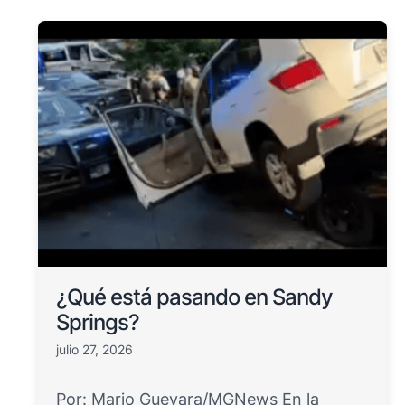
¿Qué está pasando en Sandy
Springs?
julio 27, 2026
Por: Mario Guevara/MGNews En la