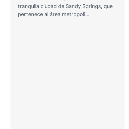
tranquila ciudad de Sandy Springs, que
pertenece al área metropoli…