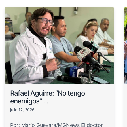
Rafael Aguirre: “No tengo
enemigos” …
julio 12, 2026
Por: Mario Guevara/MGNews El doctor