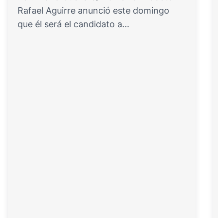
Rafael Aguirre anunció este domingo
que él será el candidato a…