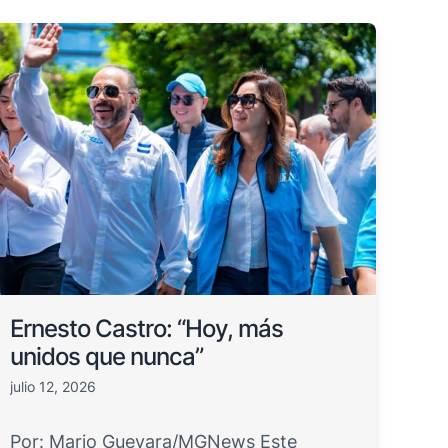
Ernesto Castro: “Hoy, más
unidos que nunca”
julio 12, 2026
Por: Mario Guevara/MGNews Este