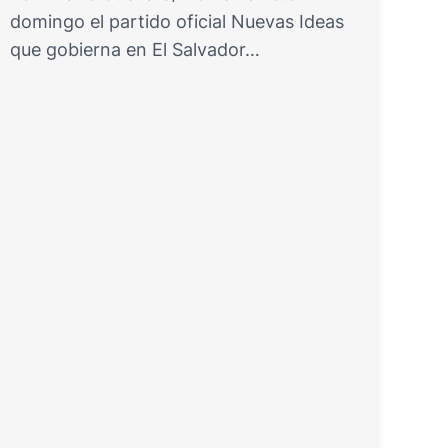
domingo el partido oficial Nuevas Ideas
que gobierna en El Salvador…