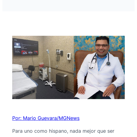
Por: Mario Guevara/MGNews
Para uno como hispano, nada mejor que ser