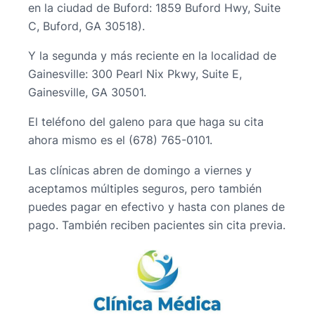
en la ciudad de Buford: 1859 Buford Hwy, Suite
C, Buford, GA 30518).
Y la segunda y más reciente en la localidad de
Gainesville: 300 Pearl Nix Pkwy, Suite E,
Gainesville, GA 30501.
El teléfono del galeno para que haga su cita
ahora mismo es el (678) 765-0101.
Las clínicas abren de domingo a viernes y
aceptamos múltiples seguros, pero también
puedes pagar en efectivo y hasta con planes de
pago. También reciben pacientes sin cita previa.