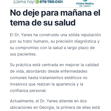
No deje para mañana el
tema de su salud
El Dr. Yanes ha construido una sólida reputación
por su trato humano, su precisión diagnóstica y
su compromiso con la salud a largo plazo de
sus pacientes.
Su práctica está centrada en mejorar la calidad
de vida, abordando desde enfermedades
comunes hasta tratamientos estéticos no
invasivos que realzan la apariencia y la
confianza personal.
Actualmente, el Dr. Yanes atiende en dos
ubicaciones en Georgia, la primera de ellas está