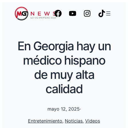
En Georgia hay un
médico hispano
de muy alta
calidad
mayo 12, 2025
·
Entretenimiento
, 
Noticias
, 
Videos