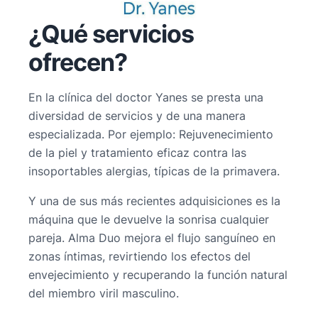
¿Qué servicios
ofrecen?
En la clínica del doctor Yanes se presta una
diversidad de servicios y de una manera
especializada. Por ejemplo: Rejuvenecimiento
de la piel y tratamiento eficaz contra las
insoportables alergias, típicas de la primavera.
Y una de sus más recientes adquisiciones es la
máquina que le devuelve la sonrisa cualquier
pareja. Alma Duo mejora el flujo sanguíneo en
zonas íntimas, revirtiendo los efectos del
envejecimiento y recuperando la función natural
del miembro viril masculino.