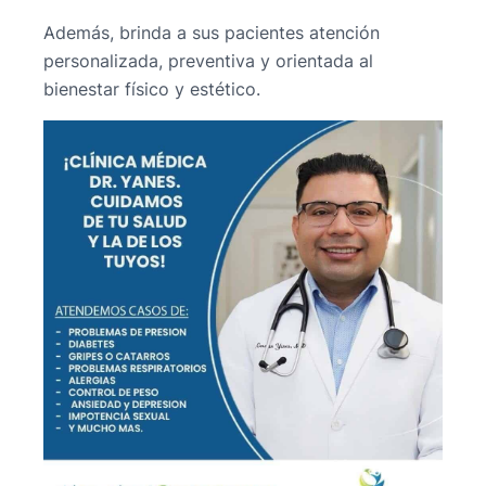
Además, brinda a sus pacientes atención
personalizada, preventiva y orientada al
bienestar físico y estético.