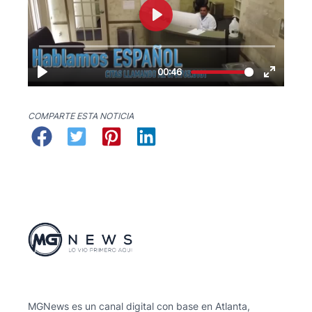
COMPARTE ESTA NOTICIA
MGNews es un canal digital con base en Atlanta,