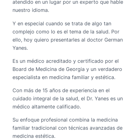
atendido en un lugar por un experto que hable
nuestro idioma.
Y en especial cuando se trata de algo tan
complejo como lo es el tema de la salud. Por
ello, hoy quiero presentarles al doctor German
Yanes.
Es un médico acreditado y certificado por el
Board de Medicina de Georgia y un verdadero
especialista en medicina familiar y estética.
Con más de 15 años de experiencia en el
cuidado integral de la salud, el Dr. Yanes es un
médico altamente calificado.
Su enfoque profesional combina la medicina
familiar tradicional con técnicas avanzadas de
medicina estética.