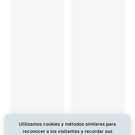
Utilizamos cookies y métodos similares para
reconocer a los visitantes y recordar sus