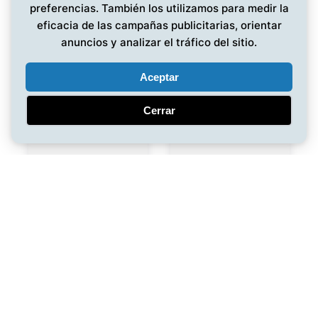
preferencias. También los utilizamos para medir la
eficacia de las campañas publicitarias, orientar
anuncios y analizar el tráfico del sitio.
Aceptar
Cerrar