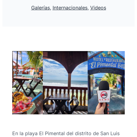
Galerías
, 
Internacionales
, 
Videos
En la playa El Pimental del distrito de San Luis