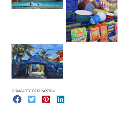
No Caption
No Caption
COMPARTE ESTA NOTICIA