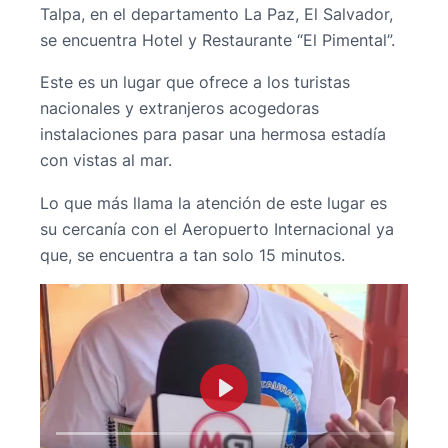
Talpa, en el departamento La Paz, El Salvador,
se encuentra Hotel y Restaurante “El Pimental”.
Este es un lugar que ofrece a los turistas
nacionales y extranjeros acogedoras
instalaciones para pasar una hermosa estadía
con vistas al mar.
Lo que más llama la atención de este lugar es
su cercanía con el Aeropuerto Internacional ya
que, se encuentra a tan solo 15 minutos.