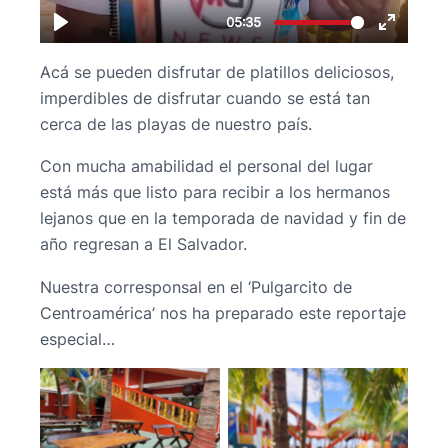
Acá se pueden disfrutar de platillos deliciosos,
imperdibles de disfrutar cuando se está tan
cerca de las playas de nuestro país.
Con mucha amabilidad el personal del lugar
está más que listo para recibir a los hermanos
lejanos que en la temporada de navidad y fin de
año regresan a El Salvador.
Nuestra corresponsal en el ‘Pulgarcito de
Centroamérica’ nos ha preparado este reportaje
especial…
No Caption