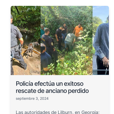
Policía efectúa un exitoso
rescate de anciano perdido
septiembre 3, 2024
Las autoridades de Lilburn, en Georgia;