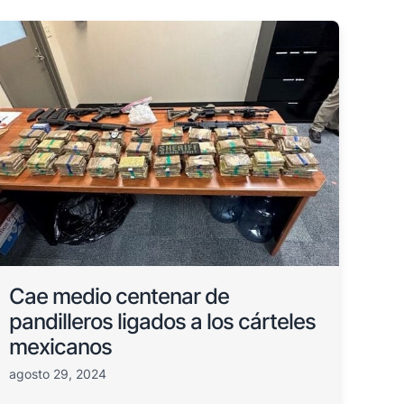
Cae medio centenar de
pandilleros ligados a los cárteles
mexicanos
agosto 29, 2024