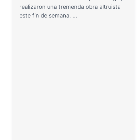
realizaron una tremenda obra altruista
este fin de semana. …