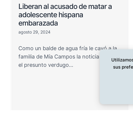
Liberan al acusado de matar a
adolescente hispana
embarazada
agosto 29, 2024
Como un balde de agua fría le cayó a la
familia de Mía Campos la noticia de que
Utilizamos
el presunto verdugo…
sus prefe