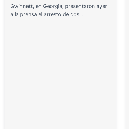
Gwinnett, en Georgia, presentaron ayer
a la prensa el arresto de dos…