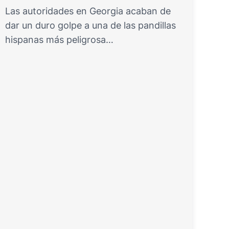
Las autoridades en Georgia acaban de
dar un duro golpe a una de las pandillas
hispanas más peligrosa…