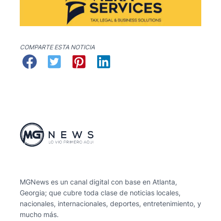
COMPARTE ESTA NOTICIA
MGNews es un canal digital con base en Atlanta,
Georgia; que cubre toda clase de noticias locales,
nacionales, internacionales, deportes, entretenimiento, y
mucho más.