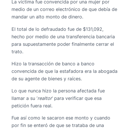
La víctima fue convencida por una mujer por
medio de un correo electrónico de que debía de
mandar un alto monto de dinero.
El total de lo defraudado fue de $131,092,
hecho por medio de una transferencia bancaria
para supuestamente poder finalmente cerrar el
trato.
Hizo la transacción de banco a banco
convencida de que la estafadora era la abogada
de su agente de bienes y raíces.
Lo que nunca hizo la persona afectada fue
llamar a su ‘
realtor
’ para verificar que esa
petición fuera real.
Fue así como le sacaron ese monto y cuando
por fin se enteró de que se trataba de una