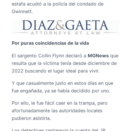
estafa acudió a la policía del condado de
Gwinnett.
Por puras coincidencias de la vida
El sargento Collin Flynn declaró a
MGNews
que
resulta que la víctima tenía desde diciembre de
2022 buscando el lugar ideal para vivir.
Y que casualmente justo en estos días en que
fue engañada, ya se había decidido por uno.
Por ello, le fue fácil caer en la trampa, pero
afortunadamente las autoridades locales
pudieron asistirla.
Los detectives rastrearon la cuenta del JP