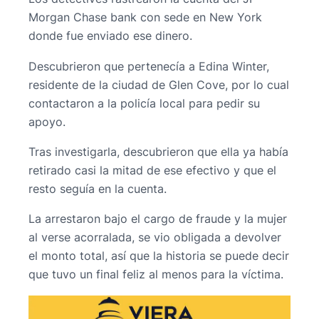
Morgan Chase bank con sede en New York
donde fue enviado ese dinero.
Descubrieron que pertenecía a Edina Winter,
residente de la ciudad de Glen Cove, por lo cual
contactaron a la policía local para pedir su
apoyo.
Tras investigarla, descubrieron que ella ya había
retirado casi la mitad de ese efectivo y que el
resto seguía en la cuenta.
La arrestaron bajo el cargo de fraude y la mujer
al verse acorralada, se vio obligada a devolver
el monto total, así que la historia se puede decir
que tuvo un final feliz al menos para la víctima.