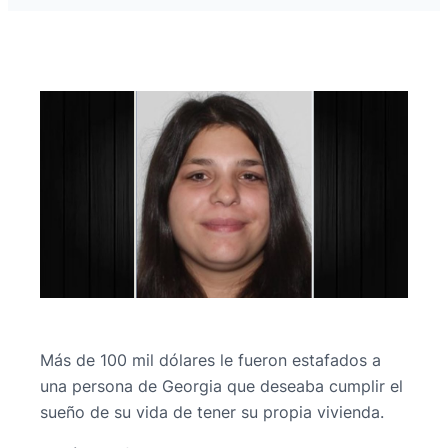
Más de 100 mil dólares le fueron estafados a
una persona de Georgia que deseaba cumplir el
sueño de su vida de tener su propia vivienda.