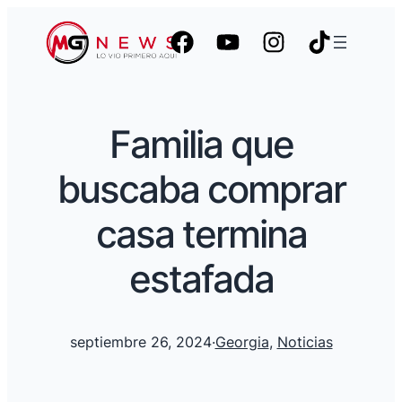
Familia que
buscaba comprar
casa termina
estafada
septiembre 26, 2024
·
Georgia
, 
Noticias