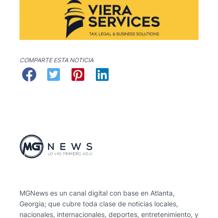
COMPARTE ESTA NOTICIA
MGNews es un canal digital con base en Atlanta,
Georgia; que cubre toda clase de noticias locales,
nacionales, internacionales, deportes, entretenimiento, y