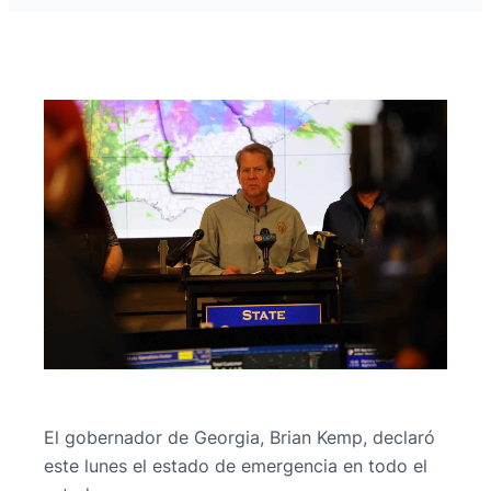
El gobernador de Georgia, Brian Kemp, declaró
este lunes el estado de emergencia en todo el