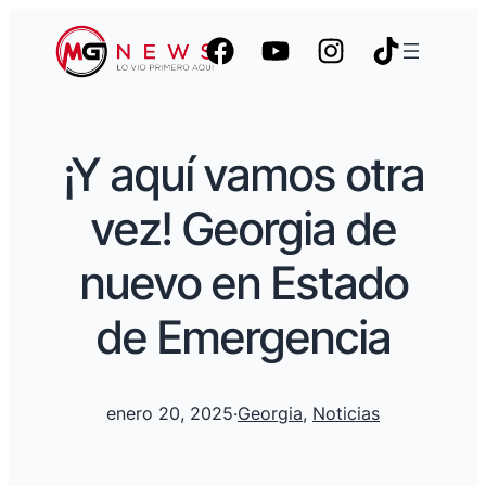
¡Y aquí vamos otra
vez! Georgia de
nuevo en Estado
de Emergencia
enero 20, 2025
·
Georgia
, 
Noticias