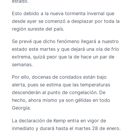
estado.
Esto debido a la nueva tormenta invernal que
desde ayer se comenzó a desplazar por toda la
región sureste del país.
Se prevé que dicho fenómeno llegará a nuestro
estado este martes y que dejará una ola de frío
extrema, quizá peor que la de hace un par de
semanas.
Por ello, docenas de condados están bajo
alerta, pues se estima que las temperaturas
descenderán al punto de congelación. De
hecho, ahora mismo ya son gélidas en todo
Georgia.
La declaración de Kemp entra en vigor de
inmediato y durará hasta el martes 28 de enero.