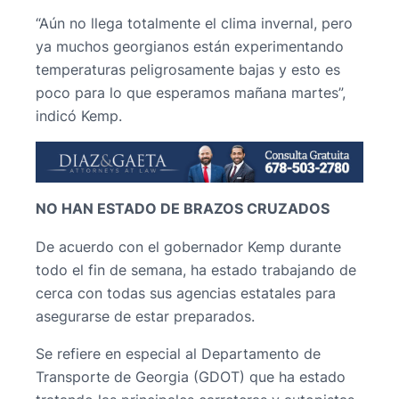
“Aún no llega totalmente el clima invernal, pero
ya muchos georgianos están experimentando
temperaturas peligrosamente bajas y esto es
poco para lo que esperamos mañana martes”,
indicó Kemp.
NO HAN ESTADO DE BRAZOS CRUZADOS
De acuerdo con el gobernador Kemp durante
todo el fin de semana, ha estado trabajando de
cerca con todas sus agencias estatales para
asegurarse de estar preparados.
Se refiere en especial al Departamento de
Transporte de Georgia (GDOT) que ha estado