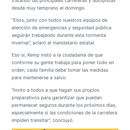
tratando las principales carreteras y autopistas
desde muy temprano el domingo.
“Ellos, junto con todos nuestros equipos de
atención de emergencias y seguridad pública
seguirán trabajando durante esta tormenta
invernal”, aclaró el mandatario estatal.
Eso sí, Kemp instó a la ciudadanía de que
conforme su gente trabaja para poner todo en
orden, cada familia debe tomar las medidas
para mantenerse a salvo.
“Invito a todos a que hagan sus propios
preparativos para garantizar que puedan
permanecer seguros durante los próximos días,
especialmente si las condiciones de la carretera
impiden transitar”, concluyó.