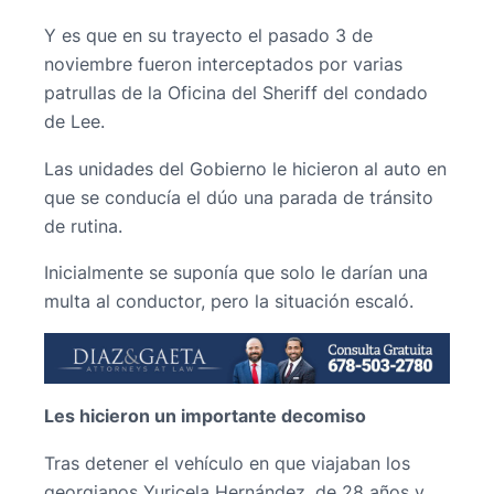
Y es que en su trayecto el pasado 3 de
noviembre fueron interceptados por varias
patrullas de la Oficina del Sheriff del condado
de Lee.
Las unidades del Gobierno le hicieron al auto en
que se conducía el dúo una parada de tránsito
de rutina.
Inicialmente se suponía que solo le darían una
multa al conductor, pero la situación escaló.
Les hicieron un importante decomiso
Tras detener el vehículo en que viajaban los
georgianos Yuricela Hernández, de 28 años y