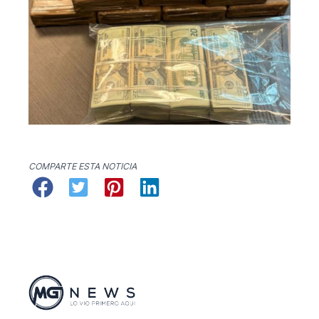
COMPARTE ESTA NOTICIA