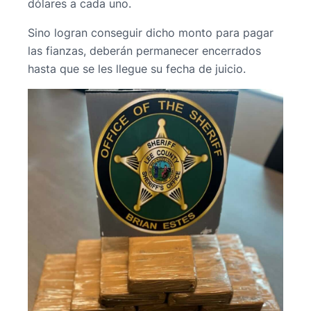
dólares a cada uno.
Sino logran conseguir dicho monto para pagar
las fianzas, deberán permanecer encerrados
hasta que se les llegue su fecha de juicio.