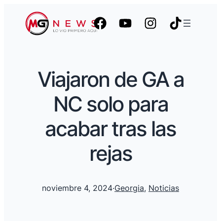
Viajaron de GA a
NC solo para
acabar tras las
rejas
noviembre 4, 2024
·
Georgia
, 
Noticias