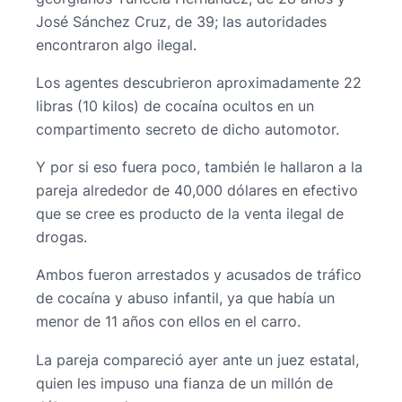
José Sánchez Cruz, de 39; las autoridades
encontraron algo ilegal.
Los agentes descubrieron aproximadamente 22
libras (10 kilos) de cocaína ocultos en un
compartimento secreto de dicho automotor.
Y por si eso fuera poco, también le hallaron a la
pareja alrededor de 40,000 dólares en efectivo
que se cree es producto de la venta ilegal de
drogas.
Ambos fueron arrestados y acusados de tráfico
de cocaína y abuso infantil, ya que había un
menor de 11 años con ellos en el carro.
La pareja compareció ayer ante un juez estatal,
quien les impuso una fianza de un millón de