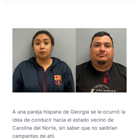
A una pareja hispana de Georgia se le ocurrió la
idea de conducir hacia el estado vecino de
Carolina del Norte, sin saber que no saldrían
campantes de ahí.