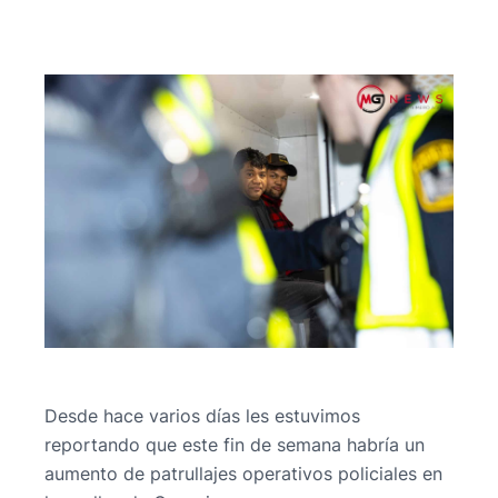
Desde hace varios días les estuvimos
reportando que este fin de semana habría un
aumento de patrullajes operativos policiales en