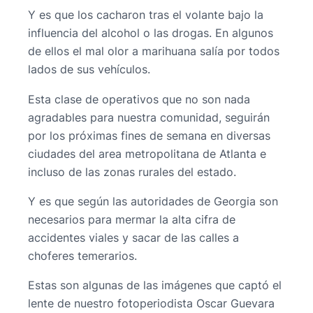
Y es que los cacharon tras el volante bajo la
influencia del alcohol o las drogas. En algunos
de ellos el mal olor a marihuana salía por todos
lados de sus vehículos.
Esta clase de operativos que no son nada
agradables para nuestra comunidad, seguirán
por los próximas fines de semana en diversas
ciudades del area metropolitana de Atlanta e
incluso de las zonas rurales del estado.
Y es que según las autoridades de Georgia son
necesarios para mermar la alta cifra de
accidentes viales y sacar de las calles a
choferes temerarios.
Estas son algunas de las imágenes que captó el
lente de nuestro fotoperiodista Oscar Guevara