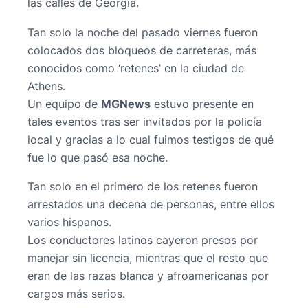
las calles de Georgia.
Tan solo la noche del pasado viernes fueron
colocados dos bloqueos de carreteras, más
conocidos como ‘retenes’ en la ciudad de
Athens.
Un equipo de
MGNews
estuvo presente en
tales eventos tras ser invitados por la policía
local y gracias a lo cual fuimos testigos de qué
fue lo que pasó esa noche.
Tan solo en el primero de los retenes fueron
arrestados una decena de personas, entre ellos
varios hispanos.
Los conductores latinos cayeron presos por
manejar sin licencia, mientras que el resto que
eran de las razas blanca y afroamericanas por
cargos más serios.