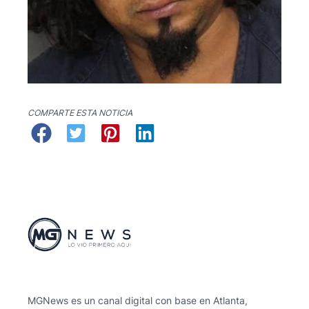
COMPARTE ESTA NOTICIA
MGNews es un canal digital con base en Atlanta,