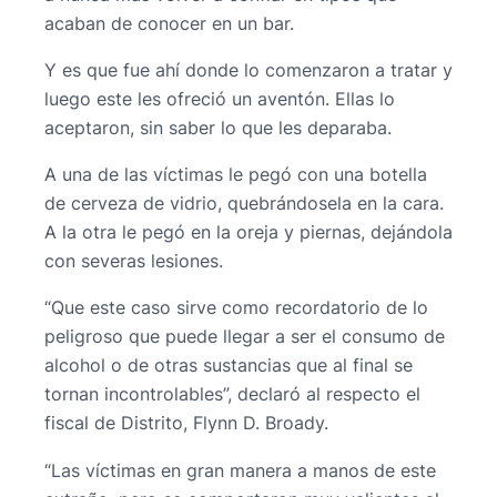
acaban de conocer en un bar.
Y es que fue ahí donde lo comenzaron a tratar y
luego este les ofreció un aventón. Ellas lo
aceptaron, sin saber lo que les deparaba.
A una de las víctimas le pegó con una botella
de cerveza de vidrio, quebrándosela en la cara.
A la otra le pegó en la oreja y piernas, dejándola
con severas lesiones.
“Que este caso sirve como recordatorio de lo
peligroso que puede llegar a ser el consumo de
alcohol o de otras sustancias que al final se
tornan incontrolables”, declaró al respecto el
fiscal de Distrito, Flynn D. Broady.
“Las víctimas en gran manera a manos de este