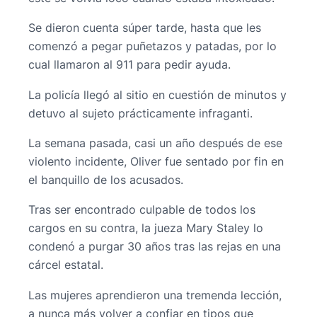
Se dieron cuenta súper tarde, hasta que les
comenzó a pegar puñetazos y patadas, por lo
cual llamaron al 911 para pedir ayuda.
La policía llegó al sitio en cuestión de minutos y
detuvo al sujeto prácticamente infraganti.
La semana pasada, casi un año después de ese
violento incidente, Oliver fue sentado por fin en
el banquillo de los acusados.
Tras ser encontrado culpable de todos los
cargos en su contra, la jueza Mary Staley lo
condenó a purgar 30 años tras las rejas en una
cárcel estatal.
Las mujeres aprendieron una tremenda lección,
a nunca más volver a confiar en tipos que