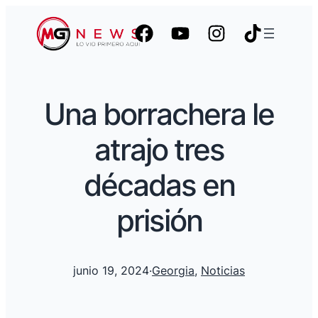
Una borrachera le
atrajo tres
décadas en
prisión
junio 19, 2024
·
Georgia
, 
Noticias