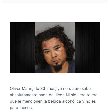
Oliver Marín, de 33 años; ya no quiere saber
absolutamente nada del licor. Ni siquiera tolera
que le mencionen la bebida alcohólica y no es
para menos.