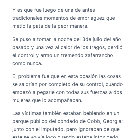
Y es que fue luego de una de antes
tradicionales momentos de embriaguez que
metió la pata de la peor manera.
Se puso a tomar la noche del 3de julio del año
pasado y una vez al calor de los tragos, perdió
el control y armó un tremendo zafarrancho
como nunca.
El problema fue que en esta ocasión las cosas
se saldrían por completo de su control, cuando
empezó a pegarle con todas sus fuerzas a dos
mujeres que lo acompañaban.
Las víctimas también estaban bebiendo en un
parque público del condado de Cobb, Georgia;
junto con el imputado, pero ignoraban de que
este se volvía loco cuando estaba intoxicado.