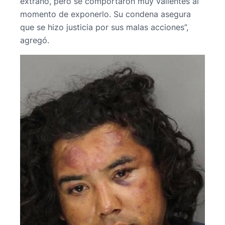
extraño, pero se comportaron muy valientes al
momento de exponerlo. Su condena asegura
que se hizo justicia por sus malas acciones”,
agregó.