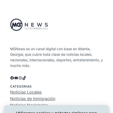
MGNews es un canal digital con base en Atlanta,
Georgia; que cubre toda clase de noticias locales,
nacionales, internacionales, deportes, entretenimiento, y
mucho más.
Facebook
YouTube
Instagram
TikTok
CATEGORIAS
Noticias Locales
Noticias de Inmigración
Noticias Nacionales
Deportes