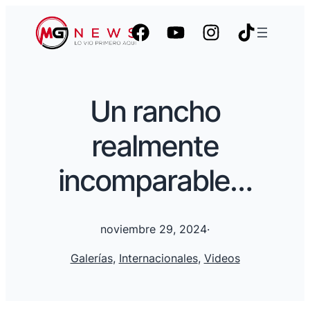
Un rancho
realmente
incomparable…
noviembre 29, 2024
·
Galerías
, 
Internacionales
, 
Videos