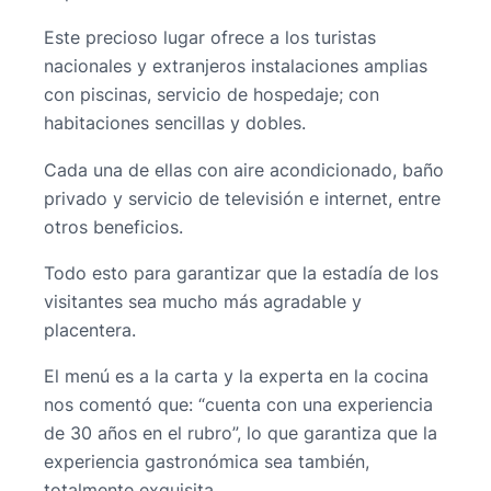
Este precioso lugar ofrece a los turistas
nacionales y extranjeros instalaciones amplias
con piscinas, servicio de hospedaje; con
habitaciones sencillas y dobles.
Cada una de ellas con aire acondicionado, baño
privado y servicio de televisión e internet, entre
otros beneficios.
Todo esto para garantizar que la estadía de los
visitantes sea mucho más agradable y
placentera.
El menú es a la carta y la experta en la cocina
nos comentó que: “cuenta con una experiencia
de 30 años en el rubro”, lo que garantiza que la
experiencia gastronómica sea también,
totalmente exquisita.