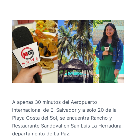
A apenas 30 minutos del Aeropuerto
internacional de El Salvador y a solo 20 de la
Playa Costa del Sol, se encuentra Rancho y
Restaurante Sandoval en San Luis La Herradura,
departamento de La Paz.