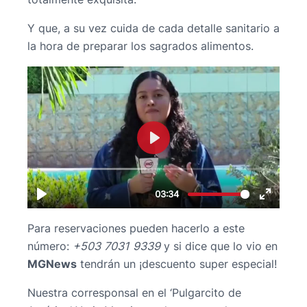
Y que, a su vez cuida de cada detalle sanitario a
la hora de preparar los sagrados alimentos.
Para reservaciones pueden hacerlo a este
número:
+503 7031 9339
y si dice que lo vio en
MGNews
tendrán un ¡descuento super especial!
Nuestra corresponsal en el ‘Pulgarcito de