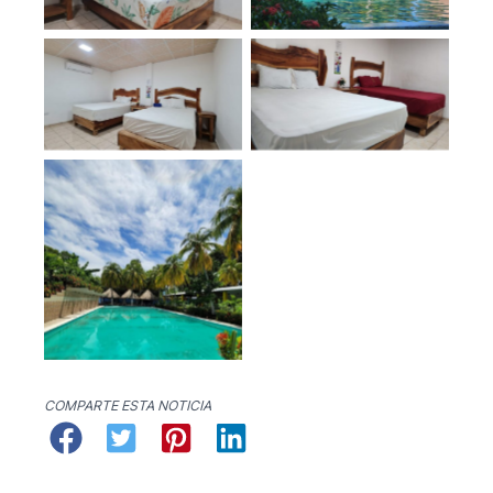
No Caption
No Caption
No Caption
COMPARTE ESTA NOTICIA