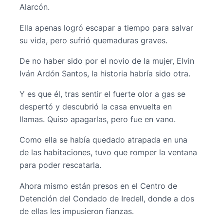
Alarcón.
Ella apenas logró escapar a tiempo para salvar
su vida, pero sufrió quemaduras graves.
De no haber sido por el novio de la mujer, Elvin
Iván Ardón Santos, la historia habría sido otra.
Y es que él, tras sentir el fuerte olor a gas se
despertó y descubrió la casa envuelta en
llamas. Quiso apagarlas, pero fue en vano.
Como ella se había quedado atrapada en una
de las habitaciones, tuvo que romper la ventana
para poder rescatarla.
Ahora mismo están presos en el Centro de
Detención del Condado de Iredell, donde a dos
de ellas les impusieron fianzas.