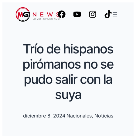
Trío de hispanos
pirómanos no se
pudo salir con la
suya
diciembre 8, 2024
·
Nacionales
, 
Noticias