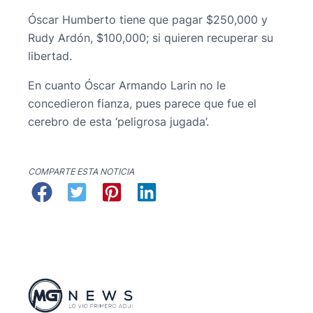
Óscar Humberto tiene que pagar $250,000 y
Rudy Ardón, $100,000; si quieren recuperar su
libertad.
En cuanto Óscar Armando Larin no le
concedieron fianza, pues parece que fue el
cerebro de esta ‘peligrosa jugada’.
COMPARTE ESTA NOTICIA