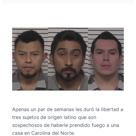
Apenas un par de semanas les duró la libertad a
tres sujetos de origen latino que son
sospechosos de haberle prendido fuego a una
casa en Carolina del Norte.