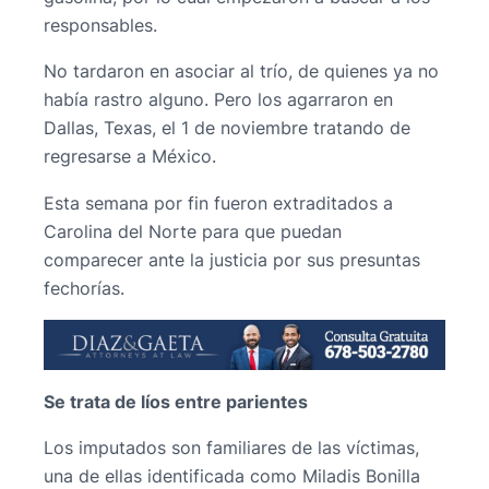
responsables.
No tardaron en asociar al trío, de quienes ya no
había rastro alguno. Pero los agarraron en
Dallas, Texas, el 1 de noviembre tratando de
regresarse a México.
Esta semana por fin fueron extraditados a
Carolina del Norte para que puedan
comparecer ante la justicia por sus presuntas
fechorías.
Se trata de líos entre parientes
Los imputados son familiares de las víctimas,
una de ellas identificada como Miladis Bonilla