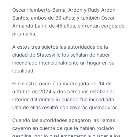
Óscar Humberto Bernal Ardón y Rudy Ardón
Santos, ambos de 33 años; y también Óscar
Armando Larin, de 45 años, enfrentan cargos de
piromanía.
A estos tres sujetos las autoridades de la
ciudad de Statesville los señalan de haber
incendiado intencionalmente un hogar en su
localidad.
El siniestro ocurrió la madrugada del 14 de
octubre de 2024 y dos personas estaban al
interior del domicilio cuando fue incendiado.
Una de ellas resultó con severas quemaduras.
Cuando las autoridades apagaron las llamas
cayeron en cuenta de que le habían rociado
gasolina, por lo cual empezaron a buscar a los