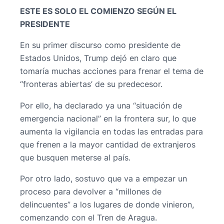
ESTE ES SOLO EL COMIENZO SEGÚN EL
PRESIDENTE
En su primer discurso como presidente de
Estados Unidos, Trump dejó en claro que
tomaría muchas acciones para frenar el tema de
“fronteras abiertas’ de su predecesor.
Por ello, ha declarado ya una “situación de
emergencia nacional” en la frontera sur, lo que
aumenta la vigilancia en todas las entradas para
que frenen a la mayor cantidad de extranjeros
que busquen meterse al país.
Por otro lado, sostuvo que va a empezar un
proceso para devolver a “millones de
delincuentes” a los lugares de donde vinieron,
comenzando con el Tren de Aragua.