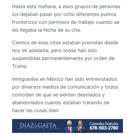
Hasta esta mañana, a esos grupos de personas
los dejaban pasar por ocho diferentes puntos
fronterizos con permisos de trabajo cuando se
les llegaba la fecha de su cita.
Cientos de esas citas estaban previstas desde
hoy en adelante, pero todas han sido
suspendidas permanentemente por orden de
Trump.
Inmigrantes en México han sido entrevistados
por diversos medios de comunicación y todos
coinciden de que se sienten desolados y
abandonados cuando estaban tratando de
hacer las cosas bien.