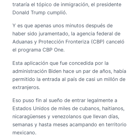
trataría el tópico de inmigración, el presidente
Donald Trump cumplió.
Y es que apenas unos minutos después de
haber sido juramentado, la agencia federal de
Aduanas y Protección Fronteriza (CBP) canceló
el programa CBP One.
Esta aplicación que fue concedida por la
administración Biden hace un par de años, había
permitido la entrada al país de casi un millón de
extranjeros.
Eso puso fin al sueño de entrar legalmente a
Estados Unidos de miles de cubanos, haitianos,
nicaragüenses y venezolanos que llevan días,
semanas y hasta meses acampando en territorio
mexicano.