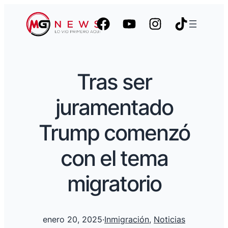
Tras ser
juramentado
Trump comenzó
con el tema
migratorio
enero 20, 2025
·
Inmigración
, 
Noticias