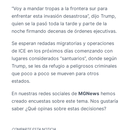
“Voy a mandar tropas a la frontera sur para
enfrentar esta invasión desastrosa”, dijo Trump,
quien se la pasó toda la tarde y parte de la
noche firmando decenas de órdenes ejecutivas.
Se esperan redadas migratorias y operaciones
de ICE en los próximos días comenzando con
lugares considerados “santuarios”, donde según
Trump, se les da refugio a peligrosos criminales
que poco a poco se mueven para otros
estados.
En nuestras redes sociales de
MGNews
hemos
creado encuestas sobre este tema. Nos gustaría
saber ¿Qué opinas sobre estas decisiones?
COMPARTE ESTA NOTICIA