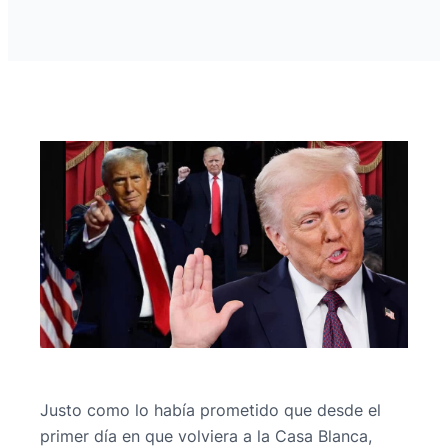
Justo como lo había prometido que desde el
primer día en que volviera a la Casa Blanca,