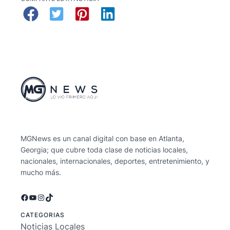
MGNews es un canal digital con base en Atlanta,
Georgia; que cubre toda clase de noticias locales,
nacionales, internacionales, deportes, entretenimiento, y
mucho más.
Facebook
YouTube
Instagram
TikTok
CATEGORIAS
Noticias Locales