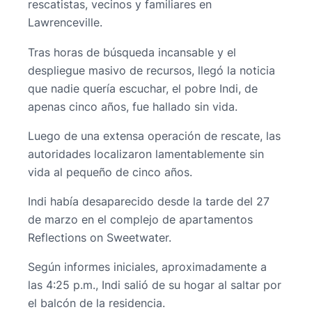
rescatistas, vecinos y familiares en
Lawrenceville.
Tras horas de búsqueda incansable y el
despliegue masivo de recursos, llegó la noticia
que nadie quería escuchar, el pobre Indi, de
apenas cinco años, fue hallado sin vida.
Luego de una extensa operación de rescate, las
autoridades localizaron lamentablemente sin
vida al pequeño de cinco años.
Indi había desaparecido desde la tarde del 27
de marzo en el complejo de apartamentos
Reflections on Sweetwater.
Según informes iniciales, aproximadamente a
las 4:25 p.m., Indi salió de su hogar al saltar por
el balcón de la residencia.