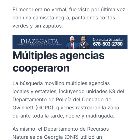
El menor era no verbal, fue visto por última vez
con una camiseta negra, pantalones cortos
verdes y sin zapatos.
Múltiples agencias
cooperaron
La búsqueda movilizó múltiples agencias
locales y estatales, incluyendo unidades K9 del
Departamento de Policía del Condado de
Gwinnett (GCPD), quienes rastrearon la zona
durante toda la tarde, noche y madrugada.
Asimismo, el Departamento de Recursos
Naturales de Georgia (DNR) utilizó un