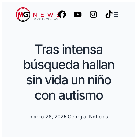
Tras intensa
búsqueda hallan
sin vida un niño
con autismo
marzo 28, 2025
·
Georgia
, 
Noticias