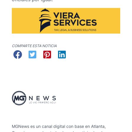
COMPARTE ESTA NOTICIA
MGNews es un canal digital con base en Atlanta,