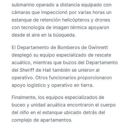
submarino operado a distancia equipado con
cámaras que inspeccionó por varias horas un
estanque de retención helicópteros y drones
con tecnología de imagen térmica apoyaron
desde el aire en la búsqueda.
El Departamento de Bomberos de Gwinnett
desplegó su equipo especializado de rescate
acuático, mientras que buzos del Departamento
del Sheriff de Hall también se unieron al
operativo. Otros funcionarios proporcionaron
apoyo logístico y operativo en tierra.
Finalmente, los equipos especializados de
buceo y unidad acuática encontraron el cuerpo
del niño en el estanque ubicado detrás del
complejo de apartamentos.