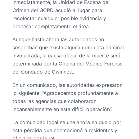
Inmediatamente, la Unidad de Escena del
Crimen del GCPD acudió al lugar para
recolectar cualquier posible evidencia y
procesar completamente el área.
Aunque hasta ahora las autoridades no
sospechan que exista alguna conducta criminal
involucrada, la causa oficial de la muerte será
determinada por la Oficina del Médico Forense
del Condado de Gwinnett.
En un comunicado, las autoridades expresaron
lo siguiente: “Agradecemos profundamente a
todas las agencias que colaboraron
incansablemente en esta difícil operación”.
La comunidad local se une ahora en duelo por
esta pérdida que conmocionó a residentes y
oficiales por igual.