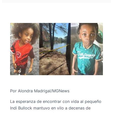
Por Alondra Madrigal/MGNews
La esperanza de encontrar con vida al pequeño
Indi Bullock mantuvo en vilo a decenas de