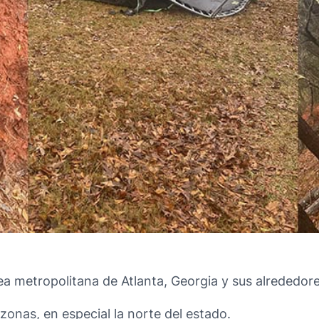
ea metropolitana de Atlanta, Georgia y sus alrededore
zonas, en especial la norte del estado.