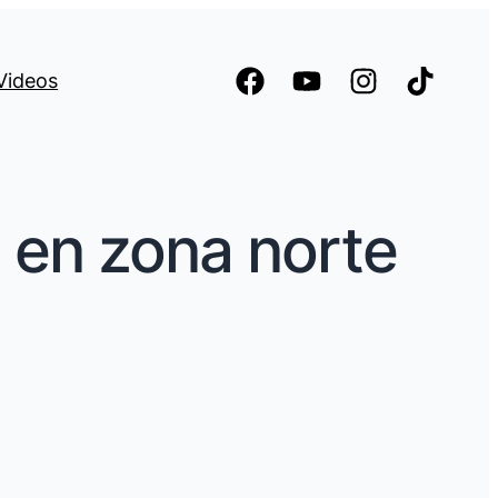
Videos
 en zona norte