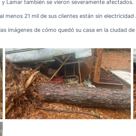
 y Lamar también se vieron severamente afectados.
al menos 21 mil de sus clientes están sin electricida
as imágenes de cómo quedó su casa en la ciudad de Ga
No Caption