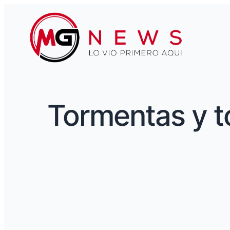
Tormentas y t