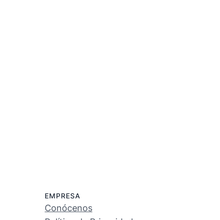
EMPRESA
Conócenos