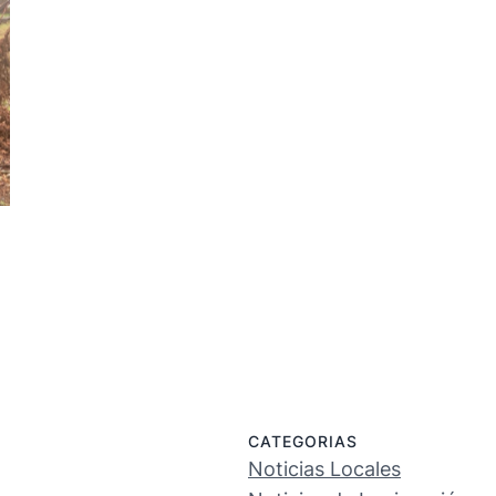
CATEGORIAS
Noticias Locales