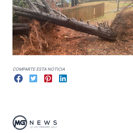
No Caption
COMPARTE ESTA NOTICIA