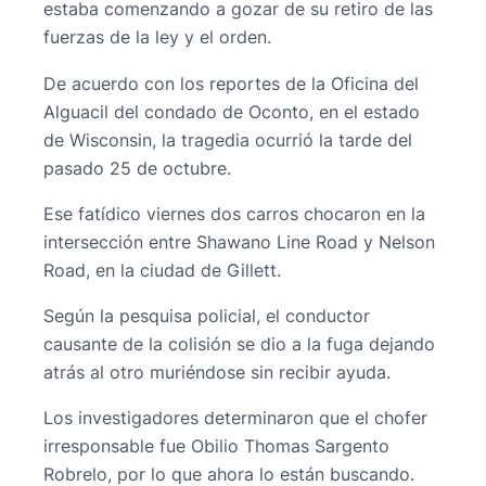
estaba comenzando a gozar de su retiro de las
fuerzas de la ley y el orden.
De acuerdo con los reportes de la Oficina del
Alguacil del condado de Oconto, en el estado
de Wisconsin, la tragedia ocurrió la tarde del
pasado 25 de octubre.
Ese fatídico viernes dos carros chocaron en la
intersección entre Shawano Line Road y Nelson
Road, en la ciudad de Gillett.
Según la pesquisa policial, el conductor
causante de la colisión se dio a la fuga dejando
atrás al otro muriéndose sin recibir ayuda.
Los investigadores determinaron que el chofer
irresponsable fue Obilio Thomas Sargento
Robrelo, por lo que ahora lo están buscando.