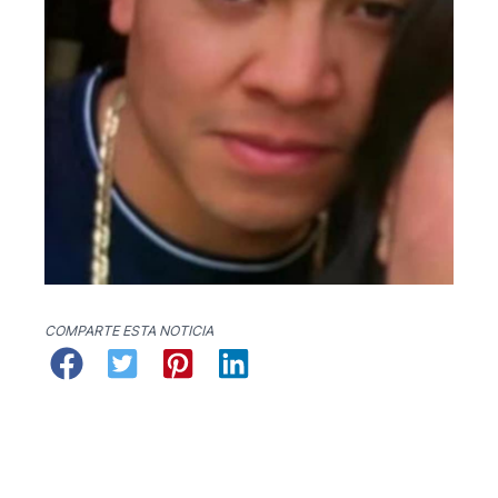
COMPARTE ESTA NOTICIA