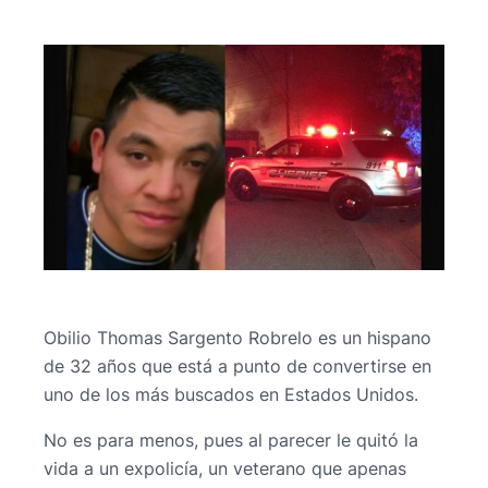
Obilio Thomas Sargento Robrelo es un hispano
de 32 años que está a punto de convertirse en
uno de los más buscados en Estados Unidos.
No es para menos, pues al parecer le quitó la
vida a un expolicía, un veterano que apenas