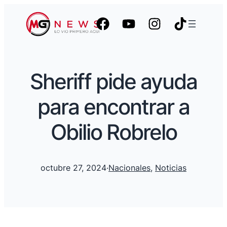
Sheriff pide ayuda
para encontrar a
Obilio Robrelo
octubre 27, 2024
·
Nacionales
, 
Noticias