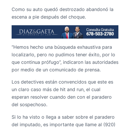
Como su auto quedó destrozado abandonó la
escena a pie después del choque.
“Hemos hecho una búsqueda exhaustiva para
localizarlo, pero no pudimos tener éxito, por lo
que continua prófugo”, indicaron las autoridades
por medio de un comunicado de prensa.
Los detectives están convencidos que este es
un claro caso más de hit and run, el cual
esperan resolver cuando den con el paradero
del sospechoso.
Si lo ha visto o llega a saber sobre el paradero
del imputado, es importante que llame al (920)