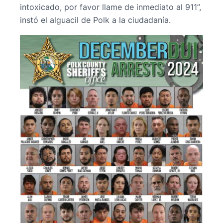
intoxicado, por favor llame de inmediato al 911”,
instó el alguacil de Polk a la ciudadanía.