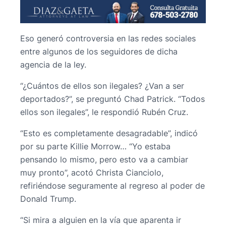
Eso generó controversia en las redes sociales
entre algunos de los seguidores de dicha
agencia de la ley.
“¿Cuántos de ellos son ilegales? ¿Van a ser
deportados?”, se preguntó Chad Patrick. “Todos
ellos son ilegales”, le respondió Rubén Cruz.
“Esto es completamente desagradable”, indicó
por su parte Killie Morrow… “Yo estaba
pensando lo mismo, pero esto va a cambiar
muy pronto”, acotó Christa Cianciolo,
refiriéndose seguramente al regreso al poder de
Donald Trump.
“Si mira a alguien en la vía que aparenta ir