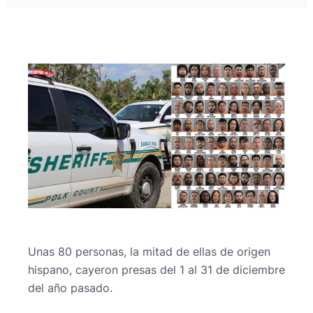
Unas 80 personas, la mitad de ellas de origen
hispano, cayeron presas del 1 al 31 de diciembre
del año pasado.