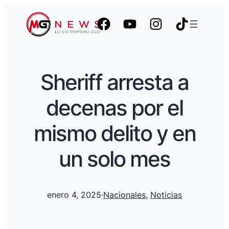
Sheriff arresta a
decenas por el
mismo delito y en
un solo mes
enero 4, 2025
·
Nacionales
, 
Noticias