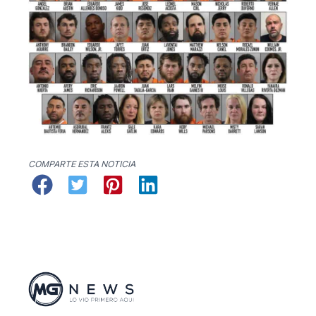
COMPARTE ESTA NOTICIA