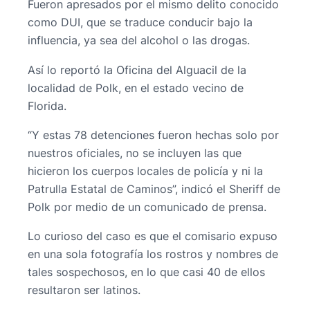
Fueron apresados por el mismo delito conocido
como DUI, que se traduce conducir bajo la
influencia, ya sea del alcohol o las drogas.
Así lo reportó la Oficina del Alguacil de la
localidad de Polk, en el estado vecino de
Florida.
“Y estas 78 detenciones fueron hechas solo por
nuestros oficiales, no se incluyen las que
hicieron los cuerpos locales de policía y ni la
Patrulla Estatal de Caminos”, indicó el Sheriff de
Polk por medio de un comunicado de prensa.
Lo curioso del caso es que el comisario expuso
en una sola fotografía los rostros y nombres de
tales sospechosos, en lo que casi 40 de ellos
resultaron ser latinos.