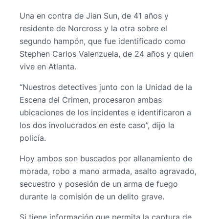
Una en contra de Jian Sun, de 41 años y
residente de Norcross y la otra sobre el
segundo hampón, que fue identificado como
Stephen Carlos Valenzuela, de 24 años y quien
vive en Atlanta.
“Nuestros detectives junto con la Unidad de la
Escena del Crimen, procesaron ambas
ubicaciones de los incidentes e identificaron a
los dos involucrados en este caso”, dijo la
policía.
Hoy ambos son buscados por allanamiento de
morada, robo a mano armada, asalto agravado,
secuestro y posesión de un arma de fuego
durante la comisión de un delito grave.
Si tiene información que permita la captura de