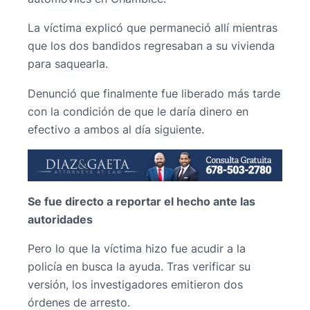
La víctima explicó que permaneció allí mientras
que los dos bandidos regresaban a su vivienda
para saquearla.
Denunció que finalmente fue liberado más tarde
con la condición de que le daría dinero en
efectivo a ambos al día siguiente.
Se fue directo a reportar el hecho ante las
autoridades
Pero lo que la víctima hizo fue acudir a la
policía en busca la ayuda. Tras verificar su
versión, los investigadores emitieron dos
órdenes de arresto.