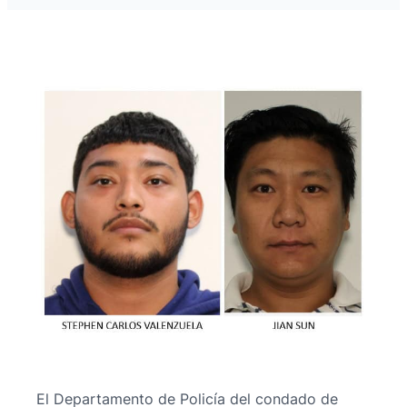
El Departamento de Policía del condado de