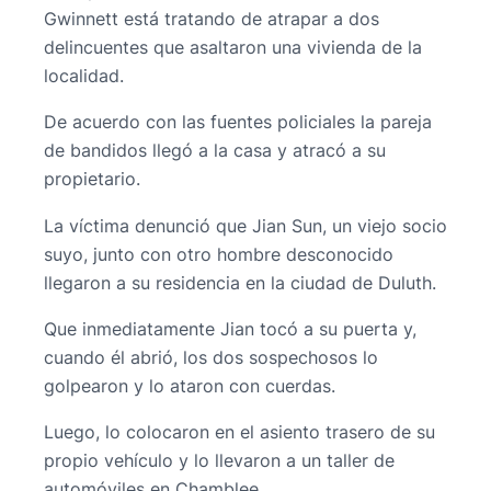
Gwinnett está tratando de atrapar a dos
delincuentes que asaltaron una vivienda de la
localidad.
De acuerdo con las fuentes policiales la pareja
de bandidos llegó a la casa y atracó a su
propietario.
La víctima denunció que Jian Sun, un viejo socio
suyo, junto con otro hombre desconocido
llegaron a su residencia en la ciudad de Duluth.
Que inmediatamente Jian tocó a su puerta y,
cuando él abrió, los dos sospechosos lo
golpearon y lo ataron con cuerdas.
Luego, lo colocaron en el asiento trasero de su
propio vehículo y lo llevaron a un taller de
automóviles en Chamblee.