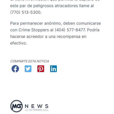
este par de peligrosos atracadores llame al
(770) 513-5300.
Para permanecer anónimo, deben comunicarse
con Crime Stoppers al (404) 577-8477. Podría
hacerse acreedor a una recompensa en
efectivo.
COMPARTE ESTA NOTICIA