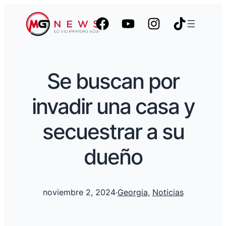
Se buscan por
invadir una casa y
secuestrar a su
dueño
noviembre 2, 2024
·
Georgia
, 
Noticias