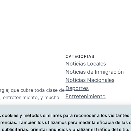
CATEGORIAS
Noticias Locales
Noticias de Inmigración
Noticias Nacionales
Deportes
rgia; que cubre toda clase de
Entretenimiento
s, entretenimiento, y mucho
 cookies y métodos similares para reconocer a los visitantes
rencias. También los utilizamos para medir la eficacia de la
publicitarias, orientar anuncios y analizar el tráfico del sitio.