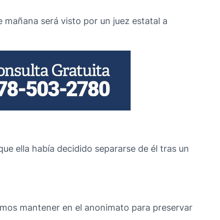
 mañana será visto por un juez estatal a
e ella había decidido separarse de él tras un
erimos mantener en el anonimato para preservar