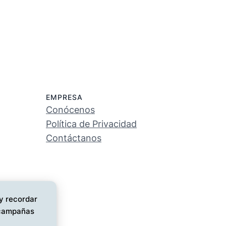
EMPRESA
Conócenos
Política de Privacidad
Contáctanos
 y recordar
s campañas