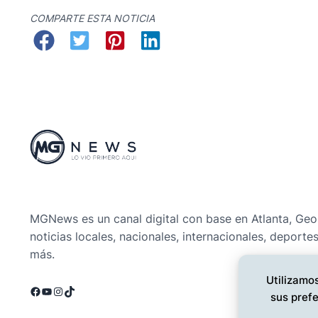
COMPARTE ESTA NOTICIA
MGNews es un canal digital con base en Atlanta, Geo
noticias locales, nacionales, internacionales, deporte
más.
Utilizamos
Facebook
YouTube
Instagram
TikTok
sus prefe