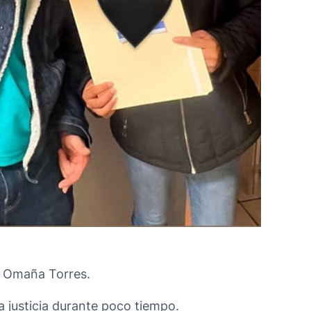
n Omaña Torres.
a justicia durante poco tiempo.