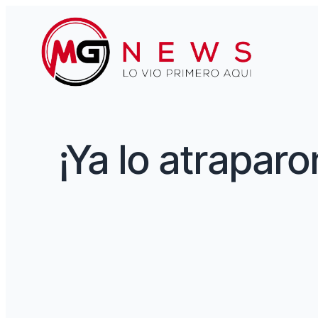
¡Ya lo atrapar