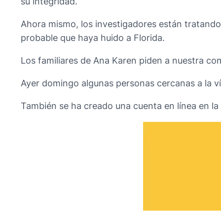
su integridad.
Ahora mismo, los investigadores están tratando
probable que haya huido a Florida.
Los familiares de Ana Karen piden a nuestra comu
Ayer domingo algunas personas cercanas a la ví
También se ha creado una cuenta en línea en la