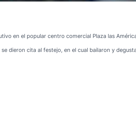
tivo en el popular centro comercial Plaza las Américas
 dieron cita al festejo, en el cual bailaron y degustar