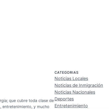
CATEGORIAS
Noticias Locales
Noticias de Inmigración
Noticias Nacionales
Deportes
rgia; que cubre toda clase de
Entretenimiento
s, entretenimiento, y mucho