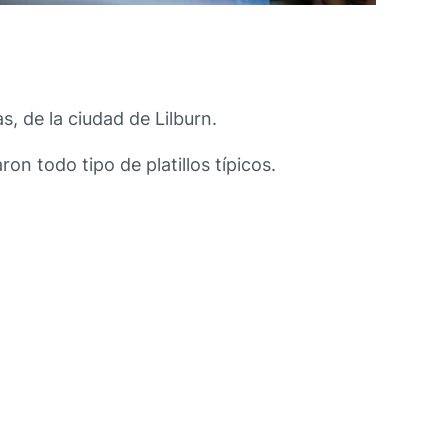
, de la ciudad de Lilburn.
on todo tipo de platillos típicos.