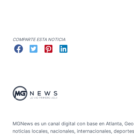
COMPARTE ESTA NOTICIA
MGNews es un canal digital con base en Atlanta, Geo
noticias locales, nacionales, internacionales, deporte