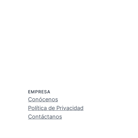
EMPRESA
Conócenos
Política de Privacidad
Contáctanos