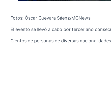
Fotos: Óscar Guevara Sáenz/MGNews
El evento se llevó a cabo por tercer año consecu
Cientos de personas de diversas nacionalidades se