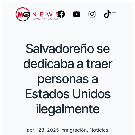
Salvadoreño se
dedicaba a traer
personas a
Estados Unidos
ilegalmente
abril 23, 2025
·
Inmigración
, 
Noticias