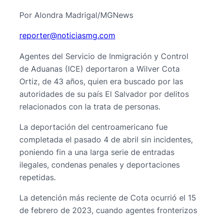
Por Alondra Madrigal/MGNews
@retroper
moc.gmsaiciton
Agentes del Servicio de Inmigración y Control
de Aduanas (ICE) deportaron a Wilver Cota
Ortiz, de 43 años, quien era buscado por las
autoridades de su país El Salvador por delitos
relacionados con la trata de personas.
La deportación del centroamericano fue
completada el pasado 4 de abril sin incidentes,
poniendo fin a una larga serie de entradas
ilegales, condenas penales y deportaciones
repetidas.
La detención más reciente de Cota ocurrió el 15
de febrero de 2023, cuando agentes fronterizos