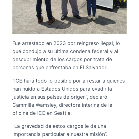
Fue arrestado en 2023 por reingreso ilegal, lo
que condujo a su última condena federal y al
descubrimiento de los cargos por trata de
personas que enfrentaba en El Salvador.
“ICE hará todo lo posible por arrestar a quienes
han huido a Estados Unidos para evadir la
justicia en sus países de origen”, declaró
Cammilla Wamsley, directora interina de la
oficina de ICE en Seattle.
“La gravedad de estos cargos le da una
importancia particular a nuestra misión”.