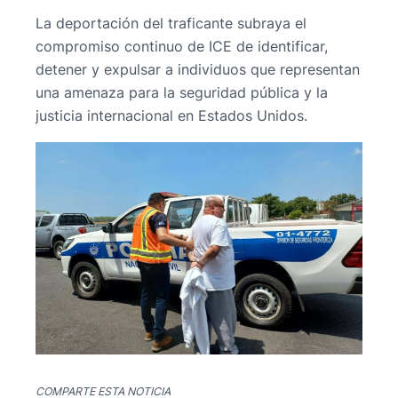
La deportación del traficante subraya el
compromiso continuo de ICE de identificar,
detener y expulsar a individuos que representan
una amenaza para la seguridad pública y la
justicia internacional en Estados Unidos.
COMPARTE ESTA NOTICIA