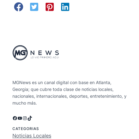
MGNews es un canal digital con base en Atlanta,
Georgia; que cubre toda clase de noticias locales,
nacionales, internacionales, deportes, entretenimiento, y
mucho más.
Facebook
YouTube
Instagram
TikTok
CATEGORIAS
Noticias Locales