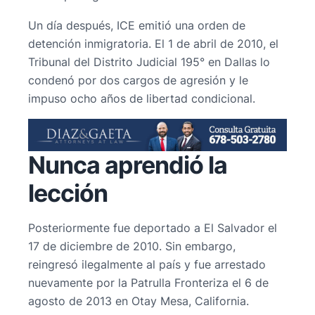
Un día después, ICE emitió una orden de
detención inmigratoria. El 1 de abril de 2010, el
Tribunal del Distrito Judicial 195° en Dallas lo
condenó por dos cargos de agresión y le
impuso ocho años de libertad condicional.
Nunca aprendió la
lección
Posteriormente fue deportado a El Salvador el
17 de diciembre de 2010. Sin embargo,
reingresó ilegalmente al país y fue arrestado
nuevamente por la Patrulla Fronteriza el 6 de
agosto de 2013 en Otay Mesa, California.