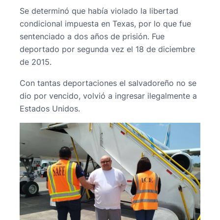
Se determinó que había violado la libertad
condicional impuesta en Texas, por lo que fue
sentenciado a dos años de prisión. Fue
deportado por segunda vez el 18 de diciembre
de 2015.
Con tantas deportaciones el salvadoreño no se
dio por vencido, volvió a ingresar ilegalmente a
Estados Unidos.