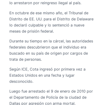
lo arrestaron por reingreso ilegal al país.
En octubre de ese mismo año, el Tribunal de
Distrito de EE. UU. para el Distrito de Delaware
lo declaró culpable y lo sentenció a nueve
meses de prisión federal.
Durante su tiempo en la cárcel, las autoridades
federales descubrieron que el individuo era
buscado en su país de origen por cargos de
trata de personas.
Según ICE, Cota ingresó por primera vez a
Estados Unidos en una fecha y lugar
desconocido.
Luego fue arrestado el 9 de enero de 2010 por
el Departamento de Policía de la ciudad de
Dallas por agresión con arma mortal.