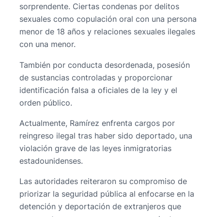
sorprendente. Ciertas condenas por delitos
sexuales como copulación oral con una persona
menor de 18 años y relaciones sexuales ilegales
con una menor.
También por conducta desordenada, posesión
de sustancias controladas y proporcionar
identificación falsa a oficiales de la ley y el
orden público.
Actualmente, Ramírez enfrenta cargos por
reingreso ilegal tras haber sido deportado, una
violación grave de las leyes inmigratorias
estadounidenses.
Las autoridades reiteraron su compromiso de
priorizar la seguridad pública al enfocarse en la
detención y deportación de extranjeros que