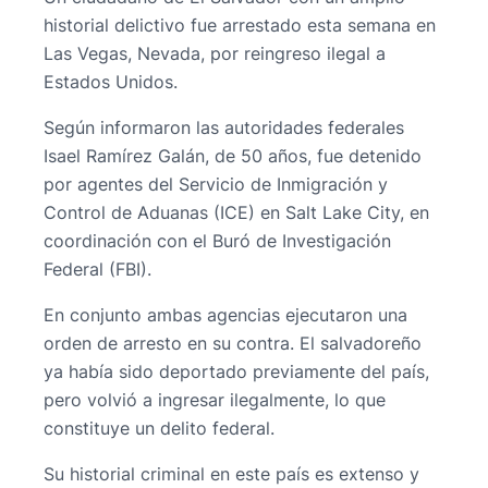
historial delictivo fue arrestado esta semana en
Las Vegas, Nevada, por reingreso ilegal a
Estados Unidos.
Según informaron las autoridades federales
Isael Ramírez Galán, de 50 años, fue detenido
por agentes del Servicio de Inmigración y
Control de Aduanas (ICE) en Salt Lake City, en
coordinación con el Buró de Investigación
Federal (FBI).
En conjunto ambas agencias ejecutaron una
orden de arresto en su contra. El salvadoreño
ya había sido deportado previamente del país,
pero volvió a ingresar ilegalmente, lo que
constituye un delito federal.
Su historial criminal en este país es extenso y