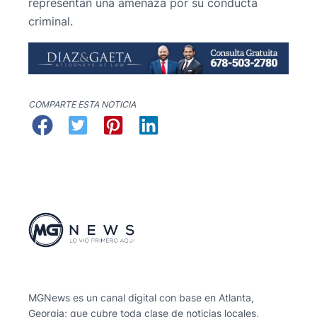
representan una amenaza por su conducta
criminal.
COMPARTE ESTA NOTICIA
MGNews es un canal digital con base en Atlanta,
Georgia; que cubre toda clase de noticias locales,