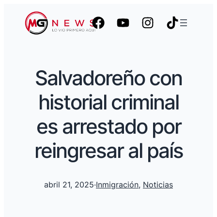
Salvadoreño con
historial criminal
es arrestado por
reingresar al país
abril 21, 2025
·
Inmigración
, 
Noticias