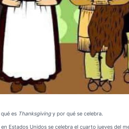
 qué es
Thanksgiving
y por qué se celebra.
a en Estados Unidos se celebra el cuarto jueves del 