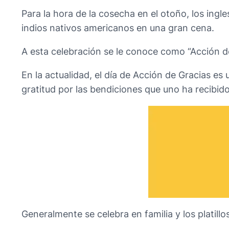
Para la hora de la cosecha en el otoño, los ing
indios nativos americanos en una gran cena.
A esta celebración se le conoce como “Acción de 
En la actualidad, el día de Acción de Gracias es u
gratitud por las bendiciones que uno ha recibido
Generalmente se celebra en familia y los platill