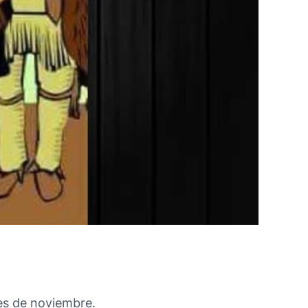
mes de noviembre.