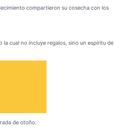
radecimiento compartieron su cosecha con los
 la cual no incluye regalos, sino un espíritu de
orada de otoño.