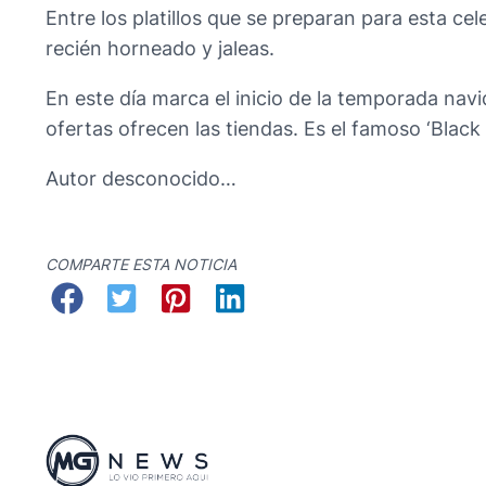
Entre los platillos que se preparan para esta c
recién horneado y jaleas.
En este día marca el inicio de la temporada nav
ofertas ofrecen las tiendas. Es el famoso ‘Black 
Autor desconocido…
COMPARTE ESTA NOTICIA