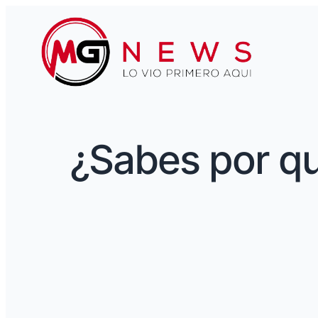
¿Sabes por qu