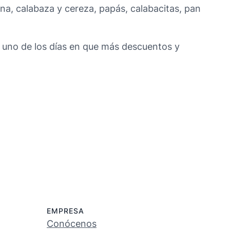
ana, calabaza y cereza, papás, calabacitas, pan
s uno de los días en que más descuentos y
EMPRESA
Conócenos