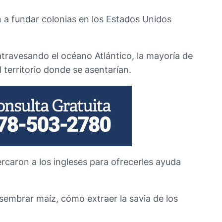
 a fundar colonias en los Estados Unidos
atravesando el océano Atlántico, la mayoría de
 territorio donde se asentarían.
ercaron a los ingleses para ofrecerles ayuda
sembrar maíz, cómo extraer la savia de los