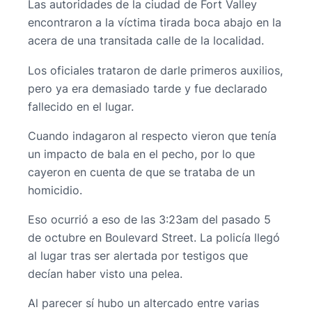
Las autoridades de la ciudad de Fort Valley
encontraron a la víctima tirada boca abajo en la
acera de una transitada calle de la localidad.
Los oficiales trataron de darle primeros auxilios,
pero ya era demasiado tarde y fue declarado
fallecido en el lugar.
Cuando indagaron al respecto vieron que tenía
un impacto de bala en el pecho, por lo que
cayeron en cuenta de que se trataba de un
homicidio.
Eso ocurrió a eso de las 3:23am del pasado 5
de octubre en Boulevard Street. La policía llegó
al lugar tras ser alertada por testigos que
decían haber visto una pelea.
Al parecer sí hubo un altercado entre varias