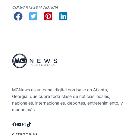
COMPARTE ESTA NOTICIA
MGNews es un canal digital con base en Atlanta,
Georgia; que cubre toda clase de noticias locales,
nacionales, internacionales, deportes, entretenimiento, y
mucho más.
Facebook
YouTube
Instagram
TikTok
CATEGORIAS