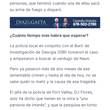
personas, que terminó cuando una de ellas sacó
su arma de fuego y disparó.
¿Cuánto tiempo más habrá que esperar?
La policía local en conjunto con el Buró de
Investigación de Georgia (GBI) tomaron el caso
y empezaron a buscar al verdugo de Naun.
Pero ya pasaron más de dos meses de ese
lamentable crimen y hasta el día de hoy, no se
sabe quién lo mató y la causa de esa tragedia.
El jefe de la policía de Fort Valley, DJ Flores,
solo ha dicho que tienen en la mira a “una
persona de interés”, y que la pesquisa en torno