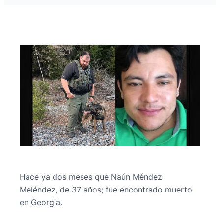
Hace ya dos meses que Naún Méndez
Meléndez, de 37 años; fue encontrado muerto
en Georgia.