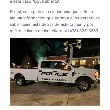
a este caso “sigue abierta”.
Eso sí, se le pide a la ciudadanía que si tiene
alguna información que permita a los detectives
saber quién está detrás de este crimen y por
qué, que llame de inmediato al (478) 825-3383.