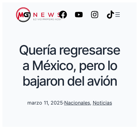
Quería regresarse
a México, pero lo
bajaron del avión
marzo 11, 2025
·
Nacionales
, 
Noticias