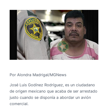
Por Alondra Madrigal/MGNews
José Luis Godínez Rodríguez, es un ciudadano
de origen mexicano que acaba de ser arrestado
justo cuando se disponía a abordar un avión
comercial.