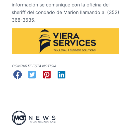
información se comunique con la oficina del
sheriff del condado de Marion llamando al (352)
368-3535.
COMPARTE ESTA NOTICIA