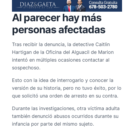
Al parecer hay más
personas afectadas
Tras recibir la denuncia, la detective Caitlin
Hartigan de la Oficina del Alguacil de Marion
intentó en múltiples ocasiones contactar al
sospechoso.
Esto con la idea de interrogarlo y conocer la
versión de su historia, pero no tuvo éxito, por lo
que solicitó una orden de arresto en su contra.
Durante las investigaciones, otra víctima adulta
también denunció abusos ocurridos durante su
infancia por parte del mismo sujeto.