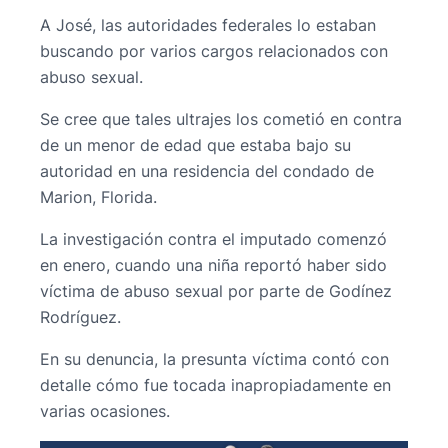
A José, las autoridades federales lo estaban
buscando por varios cargos relacionados con
abuso sexual.
Se cree que tales ultrajes los cometió en contra
de un menor de edad que estaba bajo su
autoridad en una residencia del condado de
Marion, Florida.
La investigación contra el imputado comenzó
en enero, cuando una niña reportó haber sido
víctima de abuso sexual por parte de Godínez
Rodríguez.
En su denuncia, la presunta víctima contó con
detalle cómo fue tocada inapropiadamente en
varias ocasiones.