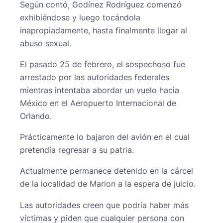
Según contó, Godínez Rodríguez comenzó
exhibiéndose y luego tocándola
inapropiadamente, hasta finalmente llegar al
abuso sexual.
El pasado 25 de febrero, el sospechoso fue
arrestado por las autoridades federales
mientras intentaba abordar un vuelo hacia
México en el Aeropuerto Internacional de
Orlando.
Prácticamente lo bajaron del avión en el cual
pretendía regresar a su patria.
Actualmente permanece detenido en la cárcel
de la localidad de Marion a la espera de juicio.
Las autoridades creen que podría haber más
víctimas y piden que cualquier persona con