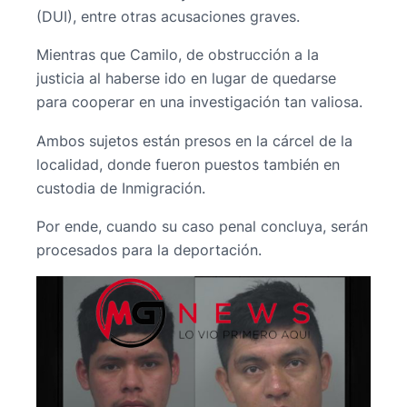
(DUI), entre otras acusaciones graves.
Mientras que Camilo, de obstrucción a la
justicia al haberse ido en lugar de quedarse
para cooperar en una investigación tan valiosa.
Ambos sujetos están presos en la cárcel de la
localidad, donde fueron puestos también en
custodia de Inmigración.
Por ende, cuando su caso penal concluya, serán
procesados para la deportación.