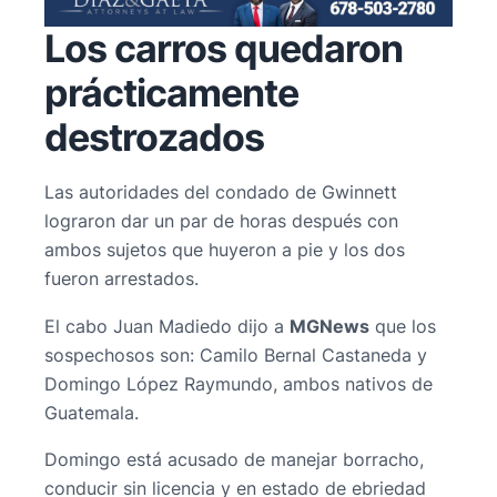
Los carros quedaron
prácticamente
destrozados
Las autoridades del condado de Gwinnett
lograron dar un par de horas después con
ambos sujetos que huyeron a pie y los dos
fueron arrestados.
El cabo Juan Madiedo dijo a
MGNews
que los
sospechosos son: Camilo Bernal Castaneda y
Domingo López Raymundo, ambos nativos de
Guatemala.
Domingo está acusado de manejar borracho,
conducir sin licencia y en estado de ebriedad