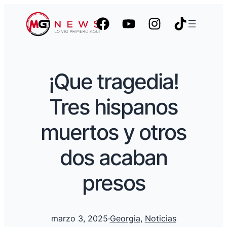
¡Que tragedia!
Tres hispanos
muertos y otros
dos acaban
presos
marzo 3, 2025
·
Georgia
, 
Noticias