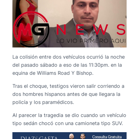
La colisión entre dos vehículos ocurrió la noche
del pasado sábado a eso de las 11:30pm. en la
equina de Williams Road Y Bishop.
Tras el choque, testigos vieron salir corriendo a
dos hombres hispanos antes de que llegara la
policía y los paramédicos.
Al parecer la tragedia se dio cuando un vehículo
tipo sedán chocó con una camioneta tipo SUV.