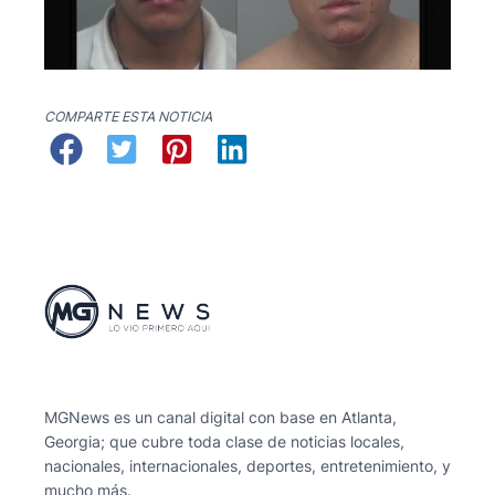
COMPARTE ESTA NOTICIA
MGNews es un canal digital con base en Atlanta,
Georgia; que cubre toda clase de noticias locales,
nacionales, internacionales, deportes, entretenimiento, y
mucho más.