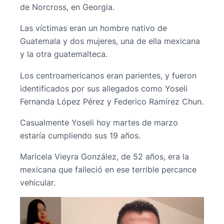
de Norcross, en Georgia.
Las víctimas eran un hombre nativo de
Guatemala y dos mujeres, una de ella mexicana
y la otra guatemalteca.
Los centroamericanos eran parientes, y fueron
identificados por sus allegados como Yoseli
Fernanda López Pérez y Federico Ramírez Chun.
Casualmente Yoseli hoy martes de marzo
estaría cumpliendo sus 19 años.
Maricela Vieyra González, de 52 años, era la
mexicana que falleció en ese terrible percance
vehicular.