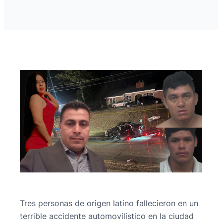
Tres personas de origen latino fallecieron en un
terrible accidente automovilístico en la ciudad