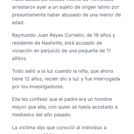
arrestaron ayer a un sujeto de origen latino por
presuntamente haber abusado de una menor de
edad.
Raymundo Juan Reyes Cornelio, de 19 años y
residente de Nashville, está acusado de
violación en perjuicio de una pequeña de 11
añitos.
Todo salió a la luz cuando la niña, que ahora
tiene 12 años, recién dio a luz y fue interrogada
por los investigadores.
Ella les confesó que el padre era un hombre
mayor que ella, con quien se había acostado a
mediados del año pasado.
La víctima dijo que conoció al individuo a