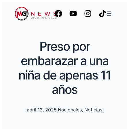
Preso por
embarazar a una
niña de apenas 11
años
abril 12, 2025
·
Nacionales
, 
Noticias