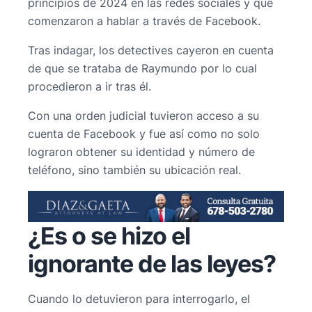
principios de 2024 en las redes sociales y que
comenzaron a hablar a través de Facebook.
Tras indagar, los detectives cayeron en cuenta
de que se trataba de Raymundo por lo cual
procedieron a ir tras él.
Con una orden judicial tuvieron acceso a su
cuenta de Facebook y fue así como no solo
lograron obtener su identidad y número de
teléfono, sino también su ubicación real.
¿Es o se hizo el
ignorante de las leyes?
Cuando lo detuvieron para interrogarlo, el