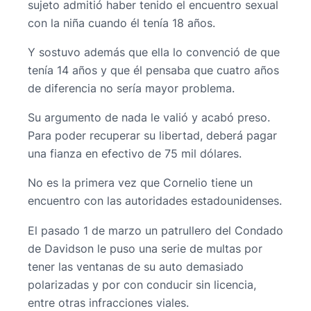
sujeto admitió haber tenido el encuentro sexual
con la niña cuando él tenía 18 años.
Y sostuvo además que ella lo convenció de que
tenía 14 años y que él pensaba que cuatro años
de diferencia no sería mayor problema.
Su argumento de nada le valió y acabó preso.
Para poder recuperar su libertad, deberá pagar
una fianza en efectivo de 75 mil dólares.
No es la primera vez que Cornelio tiene un
encuentro con las autoridades estadounidenses.
El pasado 1 de marzo un patrullero del Condado
de Davidson le puso una serie de multas por
tener las ventanas de su auto demasiado
polarizadas y por con conducir sin licencia,
entre otras infracciones viales.