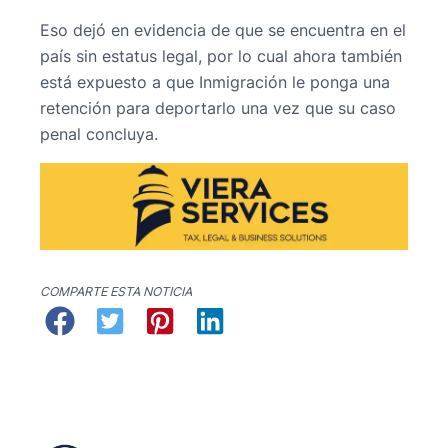
Eso dejó en evidencia de que se encuentra en el
país sin estatus legal, por lo cual ahora también
está expuesto a que Inmigración le ponga una
retención para deportarlo una vez que su caso
penal concluya.
COMPARTE ESTA NOTICIA