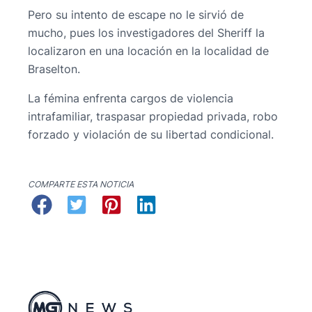
Pero su intento de escape no le sirvió de
mucho, pues los investigadores del Sheriff la
localizaron en una locación en la localidad de
Braselton.
La fémina enfrenta cargos de violencia
intrafamiliar, traspasar propiedad privada, robo
forzado y violación de su libertad condicional.
COMPARTE ESTA NOTICIA