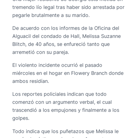
tremendo lío legal tras haber sido arrestada por
pegarle brutalmente a su marido.
De acuerdo con los informes de la Oficina del
Alguacil del condado de Hall, Melissa Suzanne
Blitch, de 40 años, se enfureció tanto que
arremetió con su pareja.
El violento incidente ocurrió el pasado
miércoles en el hogar en Flowery Branch donde
ambos residían.
Los reportes policiales indican que todo
comenzó con un argumento verbal, el cual
trascendió a los empujones y finalmente a los
golpes.
Todo indica que los puñetazos que Melissa le