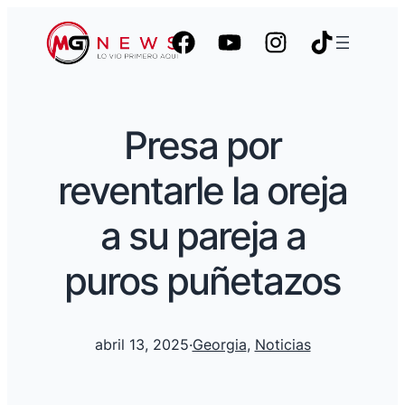
Presa por
reventarle la oreja
a su pareja a
puros puñetazos
abril 13, 2025
·
Georgia
, 
Noticias