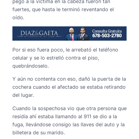
pegó a la víctima en la cabeza fueron tan
fuertes, que hasta le terminó reventando el
oído.
Por si eso fuera poco, le arrebató el teléfono
celular y se lo estrelló contra el piso,
quebrándoselo.
Y aún no contenta con eso, dañó la puerta de la
cochera cuando el afectado se estaba retirando
del lugar.
Cuando la sospechosa vio que otra persona que
residía ahí estaba llamando al 911 se dio a la
fuga, llevándose consigo las llaves del auto y la
billetera de su marido.