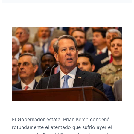
El Gobernador estatal Brian Kemp condenó
rotundamente el atentado que sufrió ayer el