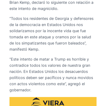
Brian Kemp, declaró lo siguiente con relación a
este intento de magnicidio.
“Todos los residentes de Georgia y defensores
de la democracia en Estados Unidos nos
solidarizamos por la inocente vida que fue
tomada en este ataque y oramos por la salud
de los simpatizantes que fueron baleados”,
manifestó Kemp.
“Este intento de matar a Trump es horrible y
contradice todos los valores de nuestra gran
nación. En Estados Unidos los desacuerdos
políticos deben ser pacíficos y nunca movidos
con actos violentos como este”, agregó el
gobernador.