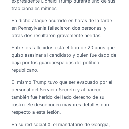
expresidente Donald Trump durante uno de sus
tradicionales mítines.
En dicho ataque ocurrido en horas de la tarde
en Pennsylvania fallecieron dos personas, y
otras dos resultaron gravemente heridas.
Entre los fallecidos está el tipo de 20 años que
quiso asesinar al candidato y quien fue dado de
baja por los guardaespaldas del político
republicano.
El mismo Trump tuvo que ser evacuado por el
personal del Servicio Secreto y al parecer
también fue herido del lado derecho de su
rostro. Se desconocen mayores detalles con
respecto a esta lesión.
En su red social X, el mandatario de Georgia,