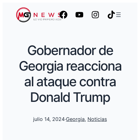
Gobernador de
Georgia reacciona
al ataque contra
Donald Trump
julio 14, 2024
·
Georgia
, 
Noticias