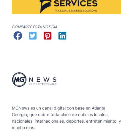
COMPARTE ESTA NOTICIA
MGNews es un canal digital con base en Atlanta,
Georgia; que cubre toda clase de noticias locales,
nacionales, internacionales, deportes, entretenimiento, y
mucho más.