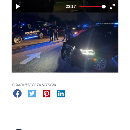
COMPARTE ESTA NOTICIA