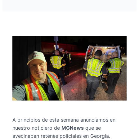
A principios de esta semana anunciamos en
nuestro noticiero de
MGNews
que se
avecinaban retenes policiales en Georgia.