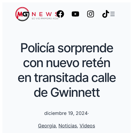
Policía sorprende
con nuevo retén
en transitada calle
de Gwinnett
diciembre 19, 2024
·
Georgia
, 
Noticias
, 
Videos