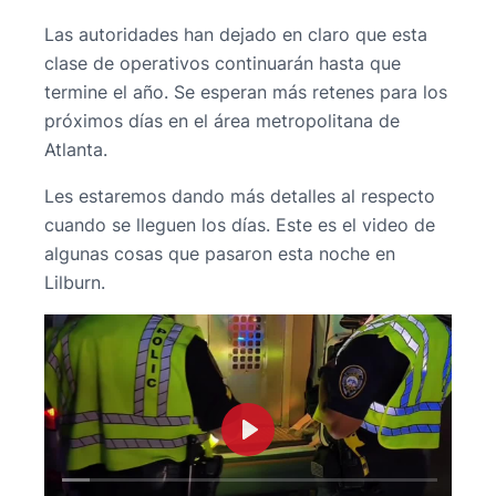
Las autoridades han dejado en claro que esta
clase de operativos continuarán hasta que
termine el año. Se esperan más retenes para los
próximos días en el área metropolitana de
Atlanta.
Les estaremos dando más detalles al respecto
cuando se lleguen los días. Este es el video de
algunas cosas que pasaron esta noche en
Lilburn.