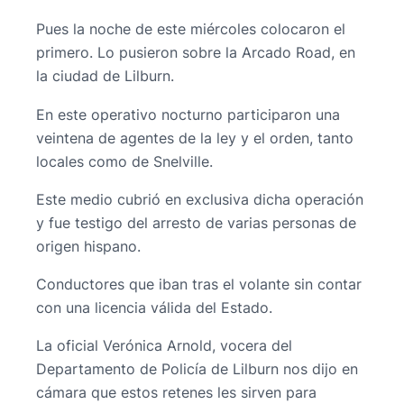
Pues la noche de este miércoles colocaron el
primero. Lo pusieron sobre la Arcado Road, en
la ciudad de Lilburn.
En este operativo nocturno participaron una
veintena de agentes de la ley y el orden, tanto
locales como de Snelville.
Este medio cubrió en exclusiva dicha operación
y fue testigo del arresto de varias personas de
origen hispano.
Conductores que iban tras el volante sin contar
con una licencia válida del Estado.
La oficial Verónica Arnold, vocera del
Departamento de Policía de Lilburn nos dijo en
cámara que estos retenes les sirven para