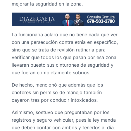
mejorar la seguridad en la zona.
La funcionaria aclaró que no tiene nada que ver
con una persecución contra etnia en específico,
sino que se trata de revisión rutinaria para
verificar que todos los que pasan por esa zona
llevaran puesto sus cinturones de seguridad y
que fueran completamente sobrios.
De hecho, mencionó que además que los
choferes sin permiso de manejo también
cayeron tres por conducir intoxicados.
Asimismo, sostuvo que preguntaban por los
registros y seguro vehicular, pues la ley manda
que deben contar con ambos y tenerlos al día.