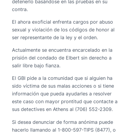
detenerlo basándose en las pruebas en su
contra.
El ahora exoficial enfrenta cargos por abuso
sexual y violación de los códigos de honor al
ser representante de la ley y el orden.
Actualmente se encuentra encarcelado en la
prisión del condado de Elbert sin derecho a
salir libre bajo fianza.
El GBI pide a la comunidad que si alguien ha
sido víctima de sus malas acciones o si tiene
información que pueda ayudarles a resolver
este caso con mayor prontitud que contacte a
sus detectives en Athens al (706) 552-2309.
Si desea denunciar de forma anónima puede
hacerlo llamando al 1-800-597-TIPS (8477), o