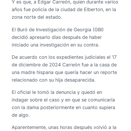
Y es que, a Edgar Carreón, quien durante varios
años fue policía de la ciudad de Elberton, en la
zona norte del estado.
El Buró de Investigación de Georgia (GBI)
decidió apresarlo días después de haber
iniciado una investigación en su contra.
De acuerdo con los expedientes judiciales el 17
de diciembre de 2024 Carreón fue a la casa de
una madre hispana que quería hacer un reporte
relacionado con su hija desaparecida.
El oficial le tomó la denuncia y quedó en
indagar sobre el caso y en que se comunicaría
con la dama posteriormente en cuanto supiera
de algo.
Aparentemente, unas horas después volvió a la