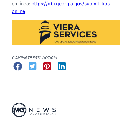
en línea:
https://gbi.georgia.gov/submit-tips-
online
COMPARTE ESTA NOTICIA