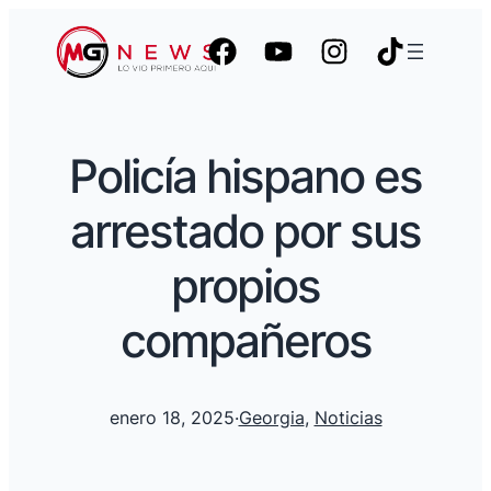
Policía hispano es
arrestado por sus
propios
compañeros
enero 18, 2025
·
Georgia
, 
Noticias