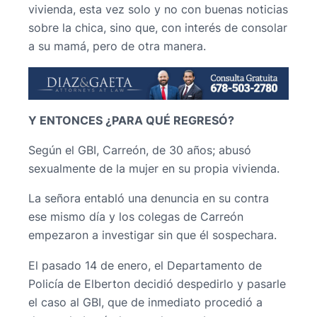
vivienda, esta vez solo y no con buenas noticias
sobre la chica, sino que, con interés de consolar
a su mamá, pero de otra manera.
Y ENTONCES ¿PARA QUÉ REGRESÓ?
Según el GBI, Carreón, de 30 años; abusó
sexualmente de la mujer en su propia vivienda.
La señora entabló una denuncia en su contra
ese mismo día y los colegas de Carreón
empezaron a investigar sin que él sospechara.
El pasado 14 de enero, el Departamento de
Policía de Elberton decidió despedirlo y pasarle
el caso al GBI, que de inmediato procedió a