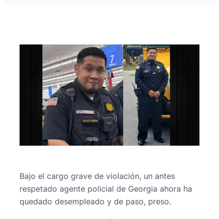
Bajo el cargo grave de violación, un antes
respetado agente policial de Georgia ahora ha
quedado desempleado y de paso, preso.