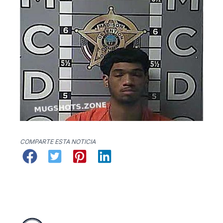
COMPARTE ESTA NOTICIA