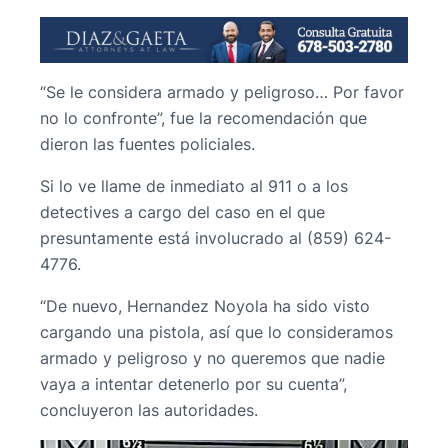
“Se le considera armado y peligroso… Por favor
no lo confronte”, fue la recomendación que
dieron las fuentes policiales.
Si lo ve llame de inmediato al 911 o a los
detectives a cargo del caso en el que
presuntamente está involucrado al (859) 624-
4776.
“De nuevo, Hernandez Noyola ha sido visto
cargando una pistola, así que lo consideramos
armado y peligroso y no queremos que nadie
vaya a intentar detenerlo por su cuenta”,
concluyeron las autoridades.