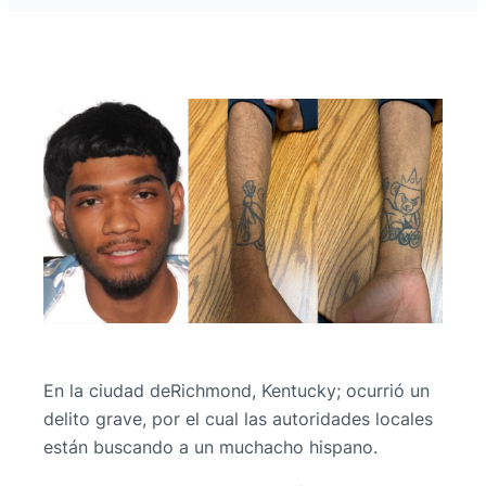
En la ciudad deRichmond, Kentucky; ocurrió un
delito grave, por el cual las autoridades locales
están buscando a un muchacho hispano.