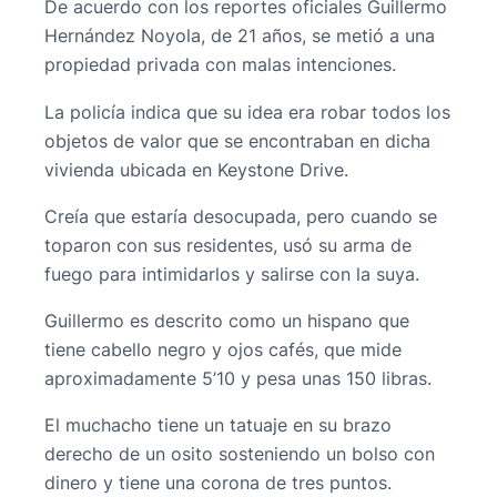
De acuerdo con los reportes oficiales Guillermo
Hernández Noyola, de 21 años, se metió a una
propiedad privada con malas intenciones.
La policía indica que su idea era robar todos los
objetos de valor que se encontraban en dicha
vivienda ubicada en Keystone Drive.
Creía que estaría desocupada, pero cuando se
toparon con sus residentes, usó su arma de
fuego para intimidarlos y salirse con la suya.
Guillermo es descrito como un hispano que
tiene cabello negro y ojos cafés, que mide
aproximadamente 5’10 y pesa unas 150 libras.
El muchacho tiene un tatuaje en su brazo
derecho de un osito sosteniendo un bolso con
dinero y tiene una corona de tres puntos.