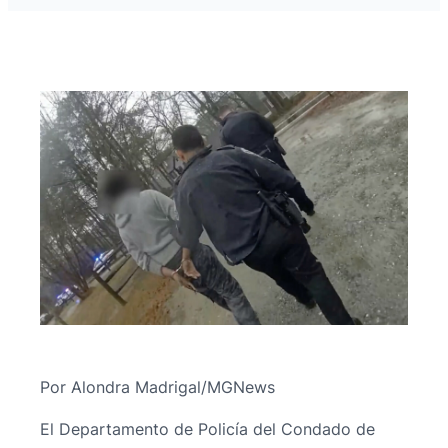
Por Alondra Madrigal/MGNews
El Departamento de Policía del Condado de