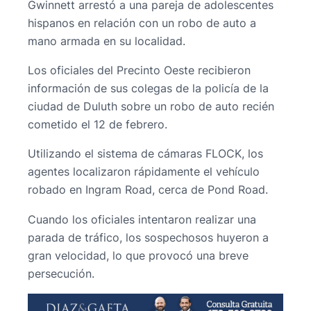
Gwinnett arrestó a una pareja de adolescentes
hispanos en relación con un robo de auto a
mano armada en su localidad.
Los oficiales del Precinto Oeste recibieron
información de sus colegas de la policía de la
ciudad de Duluth sobre un robo de auto recién
cometido el 12 de febrero.
Utilizando el sistema de cámaras FLOCK, los
agentes localizaron rápidamente el vehículo
robado en Ingram Road, cerca de Pond Road.
Cuando los oficiales intentaron realizar una
parada de tráfico, los sospechosos huyeron a
gran velocidad, lo que provocó una breve
persecución.