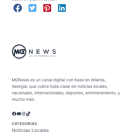
MGNews es un canal digital con base en Atlanta,
Georgia; que cubre toda clase de noticias locales,
nacionales, internacionales, deportes, entretenimiento, y
mucho más.
Facebook
YouTube
Instagram
TikTok
CATEGORIAS
Noticias Locales