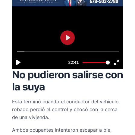
No pudieron salirse con
la suya
Esta terminó cuando el conductor del vehículo
robado perdió el control y chocó con la cerca
de una vivienda.
Ambos ocupantes intentaron escapar a pie,