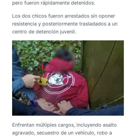
pero fueron rápidamente detenidos.
Los dos chicos fueron arrestados sin oponer
resistencia y posteriormente trasladados a un
centro de detención juvenil.
Enfrentan múltiples cargos, incluyendo asalto
agravado, secuestro de un vehículo, robo a