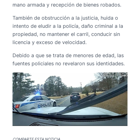
mano armada y recepción de bienes robados.
También de obstrucción a la justicia, huida o
intento de eludir a la policía, daño criminal a la
propiedad, no mantener el carril, conducir sin
licencia y exceso de velocidad.
Debido a que se trata de menores de edad, las
fuentes policiales no revelaron sus identidades.
COMPARTE ESTA NOTICIA