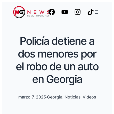
Policía detiene a
dos menores por
el robo de un auto
en Georgia
marzo 7, 2025
·
Georgia
, 
Noticias
, 
Videos