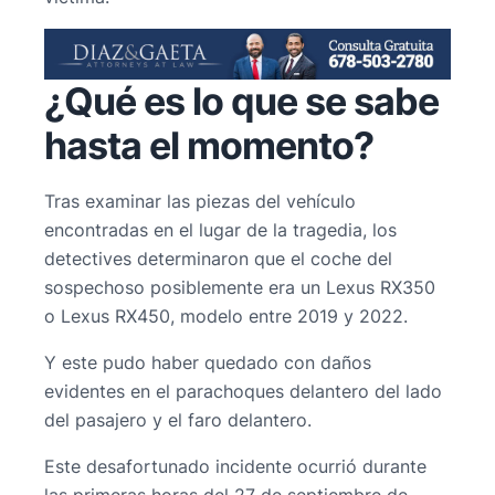
¿Qué es lo que se sabe
hasta el momento?
Tras examinar las piezas del vehículo
encontradas en el lugar de la tragedia, los
detectives determinaron que el coche del
sospechoso posiblemente era un Lexus RX350
o Lexus RX450, modelo entre 2019 y 2022.
Y este pudo haber quedado con daños
evidentes en el parachoques delantero del lado
del pasajero y el faro delantero.
Este desafortunado incidente ocurrió durante