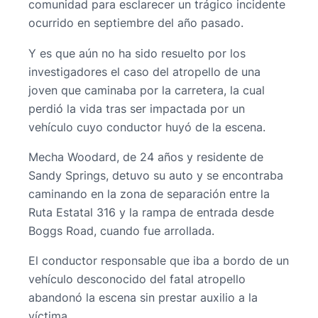
comunidad para esclarecer un trágico incidente
ocurrido en septiembre del año pasado.
Y es que aún no ha sido resuelto por los
investigadores el caso del atropello de una
joven que caminaba por la carretera, la cual
perdió la vida tras ser impactada por un
vehículo cuyo conductor huyó de la escena.
Mecha Woodard, de 24 años y residente de
Sandy Springs, detuvo su auto y se encontraba
caminando en la zona de separación entre la
Ruta Estatal 316 y la rampa de entrada desde
Boggs Road, cuando fue arrollada.
El conductor responsable que iba a bordo de un
vehículo desconocido del fatal atropello
abandonó la escena sin prestar auxilio a la
víctima.