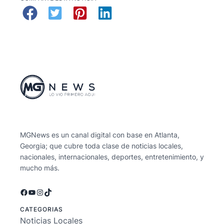
MGNews es un canal digital con base en Atlanta,
Georgia; que cubre toda clase de noticias locales,
nacionales, internacionales, deportes, entretenimiento, y
mucho más.
Facebook
YouTube
Instagram
TikTok
CATEGORIAS
Noticias Locales