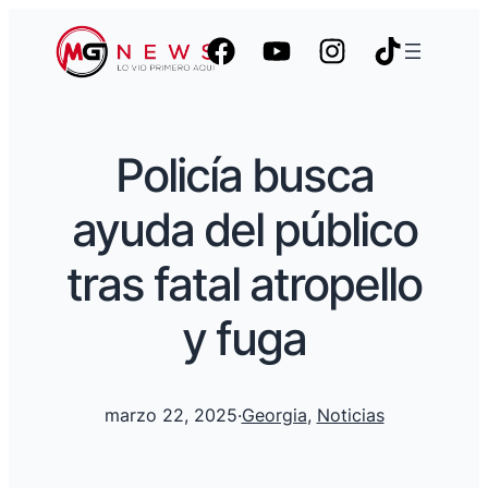
Policía busca
ayuda del público
tras fatal atropello
y fuga
marzo 22, 2025
·
Georgia
, 
Noticias