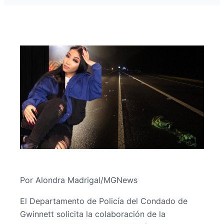
Por Alondra Madrigal/MGNews
El Departamento de Policía del Condado de
Gwinnett solicita la colaboración de la