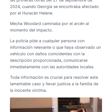
las primeras horas del 27 de septiembre de
2024, cuando Georgia se encontraba afectado
por el Huracán Helene.
Mecha Woodard caminaba por el arcén al
momento del impacto.
La policía pide a cualquier persona con
información relevante o que haya observado un
vehículo con daños coincidentes con la
descripción proporcionada, comunicarse
inmediatamente con las autoridades locales.
Toda información es crucial para resolver este
lamentable caso y llevar justicia a la familia de
la inocente víctima.