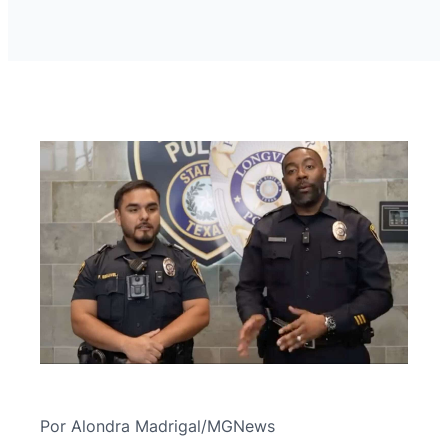
Por Alondra Madrigal/MGNews