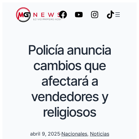
Policía anuncia
cambios que
afectará a
vendedores y
religiosos
abril 9, 2025
·
Nacionales
, 
Noticias