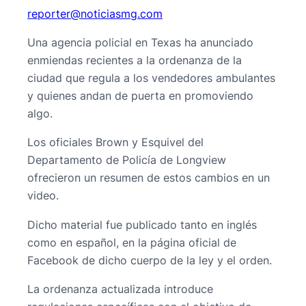
@retroper
moc.gmsaiciton
Una agencia policial en Texas ha anunciado
enmiendas recientes a la ordenanza de la
ciudad que regula a los vendedores ambulantes
y quienes andan de puerta en promoviendo
algo.
Los oficiales Brown y Esquivel del
Departamento de Policía de Longview
ofrecieron un resumen de estos cambios en un
video.
Dicho material fue publicado tanto en inglés
como en español, en la página oficial de
Facebook de dicho cuerpo de la ley y el orden.
La ordenanza actualizada introduce