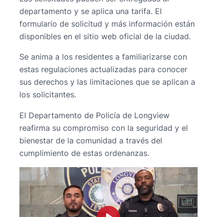
departamento y se aplica una tarifa. El
formulario de solicitud y más información están
disponibles en el sitio web oficial de la ciudad.
Se anima a los residentes a familiarizarse con
estas regulaciones actualizadas para conocer
sus derechos y las limitaciones que se aplican a
los solicitantes.
El Departamento de Policía de Longview
reafirma su compromiso con la seguridad y el
bienestar de la comunidad a través del
cumplimiento de estas ordenanzas.