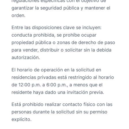
regulaciones específicas con el objetivo de
garantizar la seguridad pública y mantener el
orden.
Entre las disposiciones clave se incluyen:
conducta prohibida, se prohíbe ocupar
propiedad pública o zonas de derecho de paso
para vender, distribuir o solicitar sin la debida
autorización.
El horario de operación en la solicitud en
residencias privadas está restringido al horario
de 12:00 p.m. a 6:00 p.m., a menos que el
residente haya dado una invitación previa.
Está prohibido realizar contacto físico con las
personas durante la solicitud sin su permiso
explícito.