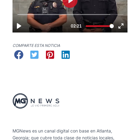
COMPARTE ESTA NOTICIA
MGNews es un canal digital con base en Atlanta,
Georgia; que cubre toda clase de noticias locales,