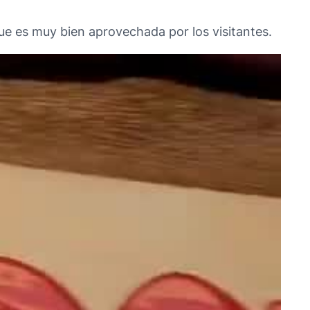
ue es muy bien aprovechada por los visitantes.