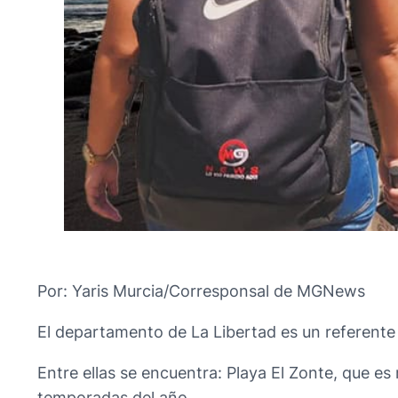
Por: Yaris Murcia/Corresponsal de MGNews
El departamento de La Libertad es un referente
Entre ellas se encuentra: Playa El Zonte, que es
temporadas del año.