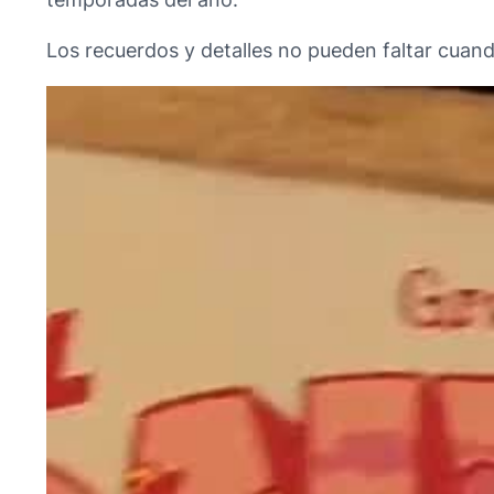
Los recuerdos y detalles no pueden faltar cuand