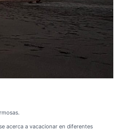
ermosas.
e se acerca a vacacionar en diferentes