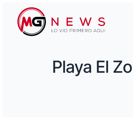
Playa El Z