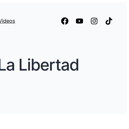
Videos
La Libertad