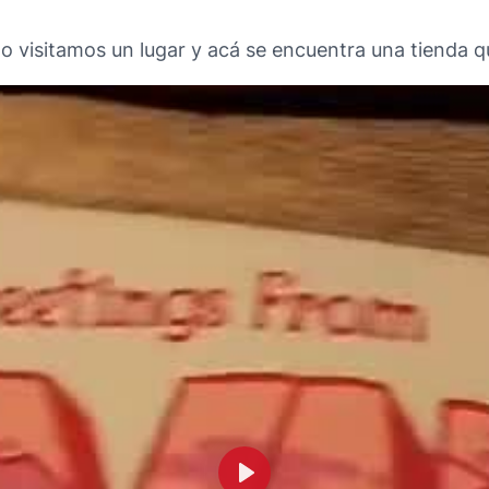
o visitamos un lugar y acá se encuentra una tienda q