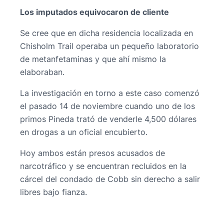
Los imputados equivocaron de cliente
Se cree que en dicha residencia localizada en
Chisholm Trail operaba un pequeño laboratorio
de metanfetaminas y que ahí mismo la
elaboraban.
La investigación en torno a este caso comenzó
el pasado 14 de noviembre cuando uno de los
primos Pineda trató de venderle 4,500 dólares
en drogas a un oficial encubierto.
Hoy ambos están presos acusados de
narcotráfico y se encuentran recluidos en la
cárcel del condado de Cobb sin derecho a salir
libres bajo fianza.