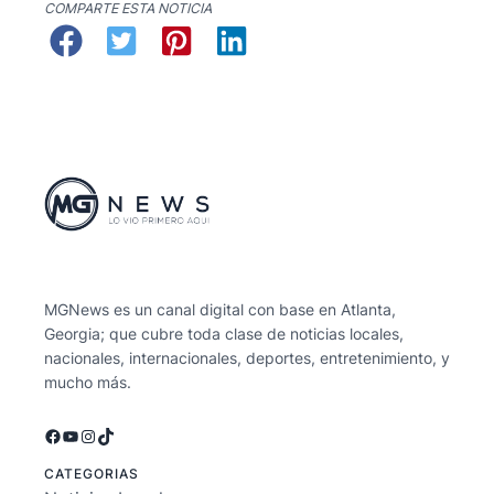
COMPARTE ESTA NOTICIA
MGNews es un canal digital con base en Atlanta,
Georgia; que cubre toda clase de noticias locales,
nacionales, internacionales, deportes, entretenimiento, y
mucho más.
Facebook
YouTube
Instagram
TikTok
CATEGORIAS