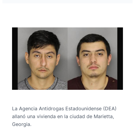
La Agencia Antidrogas Estadounidense (DEA)
allanó una vivienda en la ciudad de Marietta,
Georgia.