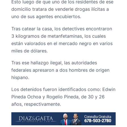
Esto luego de que uno de los residentes de ese
domicilio tratara de venderle drogas ilícitas a
uno de sus agentes encubiertos.
Tras catear la casa, los detectives encontraron
3 kilogramos de metanfetaminas, los cuales
están valorados en el mercado negro en varios
miles de dólares.
Tras ese hallazgo ilegal, las autoridades
federales apresaron a dos hombres de origen
hispano.
Los detenidos fueron identificados como: Edwin
Pineda Ochoa y Rogelio Pineda, de 30 y 26
años, respectivamente.