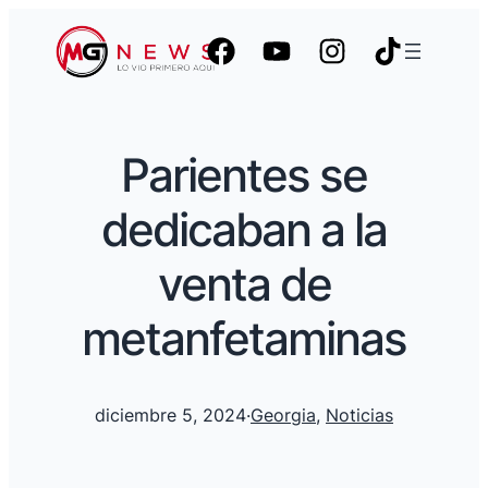
Parientes se
dedicaban a la
venta de
metanfetaminas
diciembre 5, 2024
·
Georgia
, 
Noticias