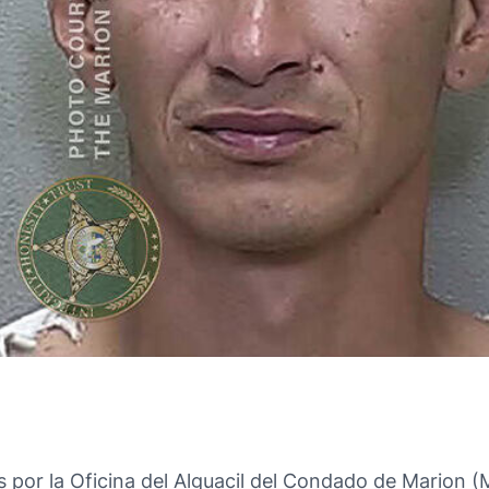
 por la Oficina del Alguacil del Condado de Marion (