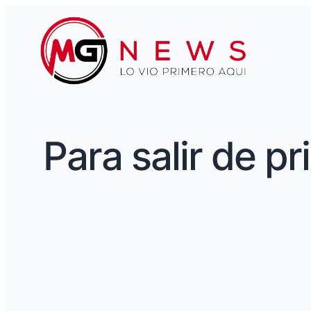
Para salir de p