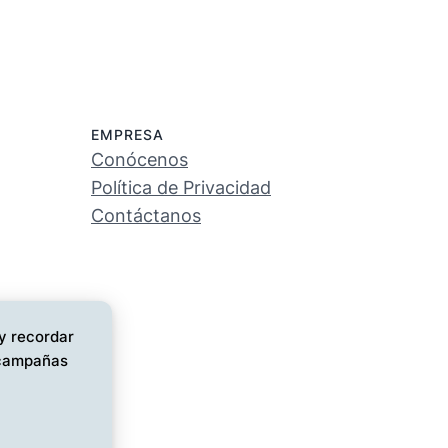
EMPRESA
Conócenos
Política de Privacidad
Contáctanos
 y recordar
s campañas