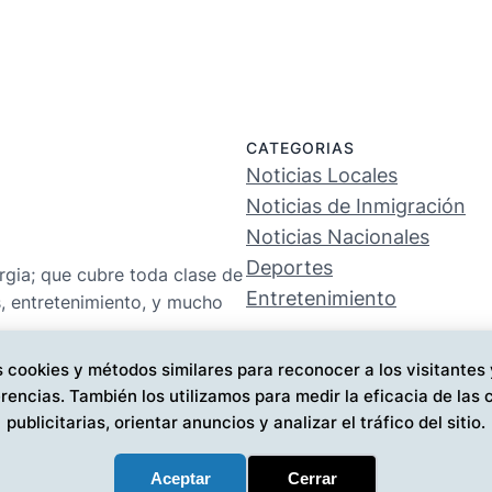
CATEGORIAS
Noticias Locales
Noticias de Inmigración
Noticias Nacionales
Deportes
rgia; que cubre toda clase de
Entretenimiento
s, entretenimiento, y mucho
 cookies y métodos similares para reconocer a los visitantes
rencias. También los utilizamos para medir la eficacia de la
publicitarias, orientar anuncios y analizar el tráfico del sitio.
Aceptar
Cerrar