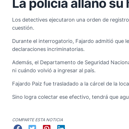
La policía allanó su
Los detectives ejecutaron una orden de registro
cuestión.
Durante el interrogatorio, Fajardo admitió que l
declaraciones incriminatorias.
Además, el Departamento de Seguridad Nacional
ni cuándo volvió a ingresar al país.
Fajardo Paiz fue trasladado a la cárcel de la l
Sino logra colectar ese efectivo, tendrá que agua
COMPARTE ESTA NOTICIA