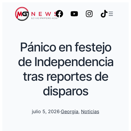
Pánico en festejo
de Independencia
tras reportes de
disparos
julio 5, 2026
·
Georgia
, 
Noticias