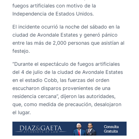
fuegos artificiales con motivo de la
Independencia de Estados Unidos.
El incidente ocurrió la noche del sábado en la
ciudad de Avondale Estates y generó pánico
entre las más de 2,000 personas que asistían al
festejo.
“Durante el espectáculo de fuegos artificiales
del 4 de julio de la ciudad de Avondale Estates
en el estadio Cobb, las fuerzas del orden
escucharon disparos provenientes de una
residencia cercana”, dijeron las autoridades,
que, como medida de precaución, desalojaron
el lugar.