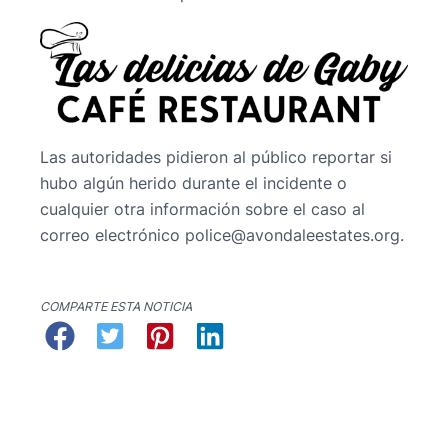
Las autoridades pidieron al público reportar si
hubo algún herido durante el incidente o
cualquier otra información sobre el caso al
correo electrónico
@ecilop
gro.setatseeladnova
.
COMPARTE ESTA NOTICIA