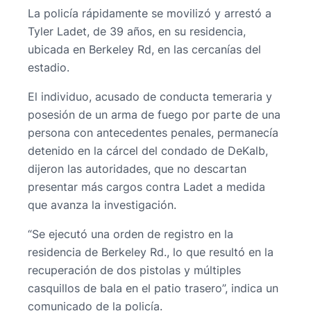
La policía rápidamente se movilizó y arrestó a
Tyler Ladet, de 39 años, en su residencia,
ubicada en Berkeley Rd, en las cercanías del
estadio.
El individuo, acusado de conducta temeraria y
posesión de un arma de fuego por parte de una
persona con antecedentes penales, permanecía
detenido en la cárcel del condado de DeKalb,
dijeron las autoridades, que no descartan
presentar más cargos contra Ladet a medida
que avanza la investigación.
“Se ejecutó una orden de registro en la
residencia de Berkeley Rd., lo que resultó en la
recuperación de dos pistolas y múltiples
casquillos de bala en el patio trasero”, indica un
comunicado de la policía.