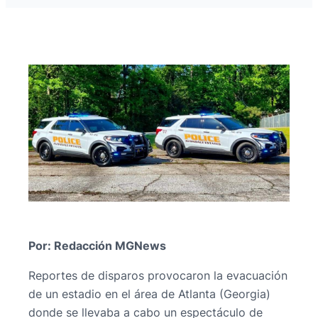
Por: Redacción MGNews
Reportes de disparos provocaron la evacuación
de un estadio en el área de Atlanta (Georgia)
donde se llevaba a cabo un espectáculo de