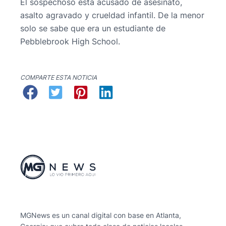
El sospechoso está acusado de asesinato,
asalto agravado y crueldad infantil. De la menor
solo se sabe que era un estudiante de
Pebblebrook High School.
COMPARTE ESTA NOTICIA
MGNews es un canal digital con base en Atlanta,