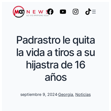
Padrastro le quita
la vida a tiros a su
hijastra de 16
años
septiembre 9, 2024
·
Georgia
, 
Noticias