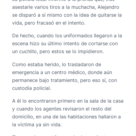
asestarle varios tiros a la muchacha, Alejandro
se disparó a sí mismo con la idea de quitarse la
vida, pero fracasó en el intento.
De hecho, cuando los uniformados llegaron a la
escena hizo su último intento de cortarse con
un cuchillo, pero estos se lo impidieron.
Como estaba herido, lo trasladaron de
emergencia a un centro médico, donde aún
permanece bajo tratamiento, pero eso sí, con
custodia policial.
A él lo encontraron primero en la sala de la casa
y cuando los agentes revisaron el resto del
domicilio, en una de las habitaciones hallaron a
la víctima ya sin vida.