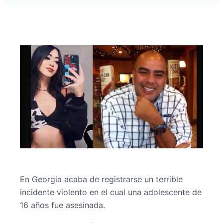
En Georgia acaba de registrarse un terrible
incidente violento en el cual una adolescente de
16 años fue asesinada.