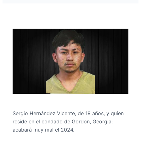
Sergio Hernández Vicente, de 19 años, y quien
reside en el condado de Gordon, Georgia;
acabará muy mal el 2024.