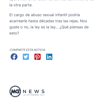
la otra parte.
El cargo de abuso sexual infantil podría
acarrearle hasta décadas tras las rejas. Nos
guste o no, la ley es la ley… ¿Qué piensas de
esto?
COMPARTE ESTA NOTICIA