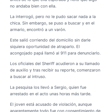
no andaba bien con ella.
La interrogó, pero no le pudo sacar nada a la
chica. Sin embargo, se puso a buscar y en el
armario, encontró a un varón.
Este salió corriendo del domicilio sin darle
siquiera oportunidad de atraparlo. El
acongojado papá llamó al 911 para denunciarlo.
Los oficiales del Sheriff acudieron a su llamado
de auxilio y tras recibir su reporte, comenzaron
a buscar al intruso.
La pesquisa los llevó a Sergio, quien fue
arrestado en el acto unas horas más tarde.
El joven está acusado de violación, aunque
aparentemente todo fue con consentimiento de