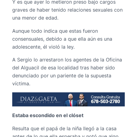
Y es que ayer lo metieron preso bajo cargos
graves de haber tenido relaciones sexuales con
una menor de edad.
Aunque todo indica que estas fueron
consensuales, debido a que ella aún es una
adolescente, él violó la ley.
A Sergio lo arrestaron los agentes de la Oficina
del Alguacil de esa localidad tras haber sido
denunciado por un pariente de la supuesta
víctima.
Estaba escondido en el clóset
Resulta que el papá de la niña llegó a la casa
antes de lo que ella esperaba y notó que algo