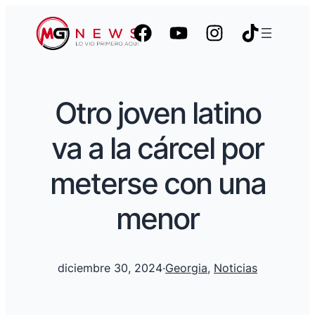
Otro joven latino
va a la cárcel por
meterse con una
menor
diciembre 30, 2024
·
Georgia
, 
Noticias