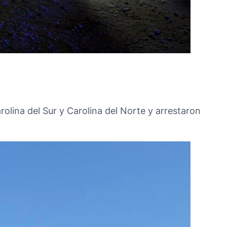
rolina del Sur y Carolina del Norte y arrestaron