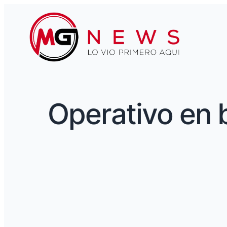
Operativo en 