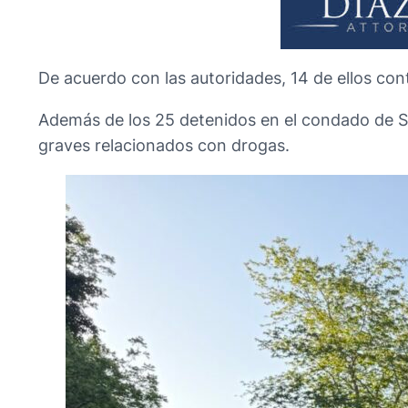
De acuerdo con las autoridades, 14 de ellos co
Además de los 25 detenidos en el condado de St
graves relacionados con drogas.