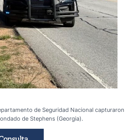
 Departamento de Seguridad Nacional capturaron
l Condado de Stephens (Georgia).