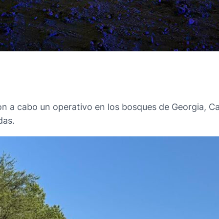
ron a cabo un operativo en los bosques de Georgia, Ca
das.