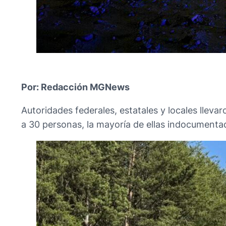
Por: Redacción MGNews
Autoridades federales, estatales y locales lleva
a 30 personas, la mayoría de ellas indocumenta