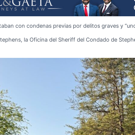
ntaban con condenas previas por delitos graves y “u
ephens, la Oficina del Sheriff del Condado de Stephe