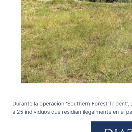
Durante la operación ‘Southern Forest Trident’
a 25 individuos que residían ilegalmente en el p