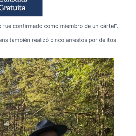
no fue confirmado como miembro de un cártel”.
ns también realizó cinco arrestos por delitos