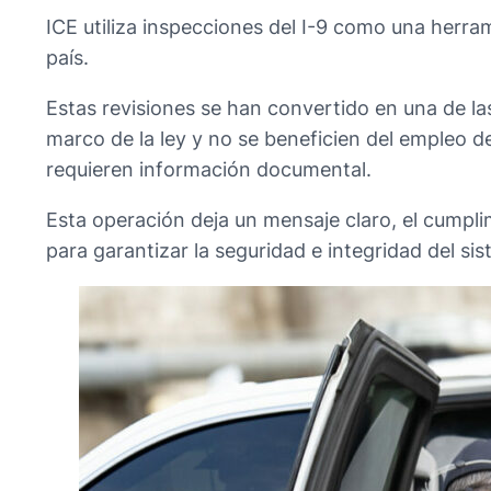
ICE utiliza inspecciones del I-9 como una herram
país.
Estas revisiones se han convertido en una de la
marco de la ley y no se beneficien del empleo 
requieren información documental.
Esta operación deja un mensaje claro, el cumpli
para garantizar la seguridad e integridad del s