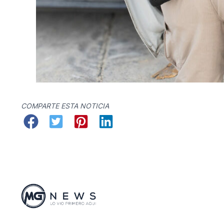
COMPARTE ESTA NOTICIA