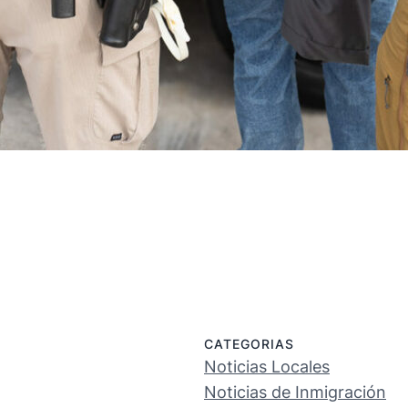
CATEGORIAS
Noticias Locales
Noticias de Inmigración