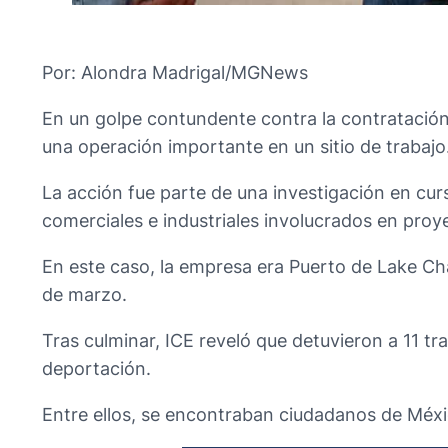
Por: Alondra Madrigal/MGNews
En un golpe contundente contra la contratación 
una operación importante en un sitio de trabajo
La acción fue parte de una investigación en cu
comerciales e industriales involucrados en proy
En este caso, la empresa era Puerto de Lake Char
de marzo.
Tras culminar, ICE reveló que detuvieron a 11 t
deportación.
Entre ellos, se encontraban ciudadanos de Méxi