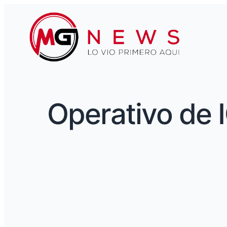
Operativo de I