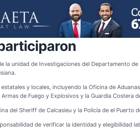
participaron
e la unidad de Investigaciones del Departamento de 
siana.
estatales y locales, incluyendo la Oficina de Aduanas
o, Armas de Fuego y Explosivos y la Guardia Costera d
icina del Sheriff de Calcasieu y la Policía de el Puerto 
sponsabilidad de verificar la identidad y elegibilidad 