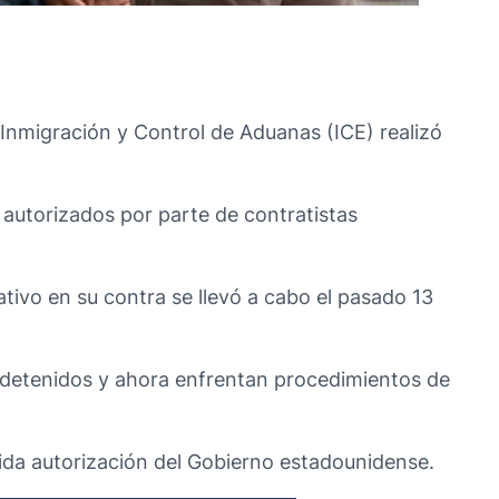
 Inmigración y Control de Aduanas (ICE) realizó
 autorizados por parte de contratistas
ativo en su contra se llevó a cabo el pasado 13
on detenidos y ahora enfrentan procedimientos de
ida autorización del Gobierno estadounidense.