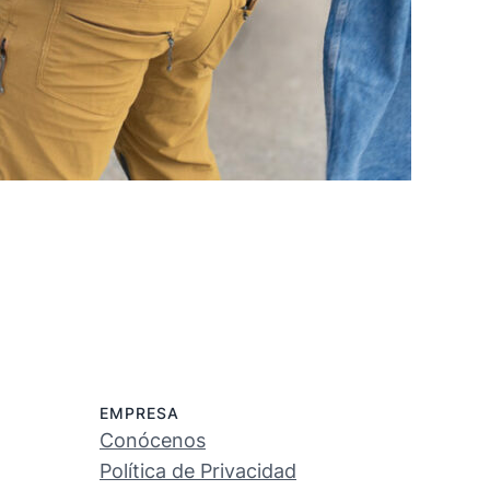
EMPRESA
Conócenos
Política de Privacidad