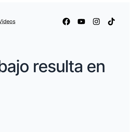
Videos
bajo resulta en