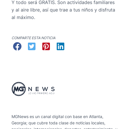
Y todo será GRATIS. Son actividades familiares
y al aire libre, así que trae a tus niños y disfruta
al máximo.
COMPARTE ESTA NOTICIA
MGNews es un canal digital con base en Atlanta,
Georgia; que cubre toda clase de noticias locales,