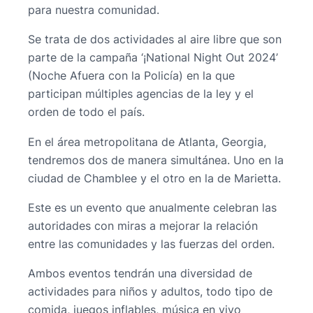
para nuestra comunidad.
Se trata de dos actividades al aire libre que son
parte de la campaña ‘¡National Night Out 2024’
(Noche Afuera con la Policía) en la que
participan múltiples agencias de la ley y el
orden de todo el país.
En el área metropolitana de Atlanta, Georgia,
tendremos dos de manera simultánea. Uno en la
ciudad de Chamblee y el otro en la de Marietta.
Este es un evento que anualmente celebran las
autoridades con miras a mejorar la relación
entre las comunidades y las fuerzas del orden.
Ambos eventos tendrán una diversidad de
actividades para niños y adultos, todo tipo de
comida, juegos inflables, música en vivo