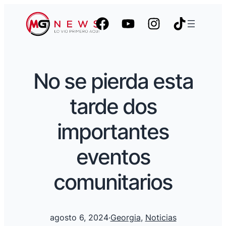
No se pierda esta
tarde dos
importantes
eventos
comunitarios
agosto 6, 2024
·
Georgia
, 
Noticias