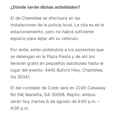
¿Dónde serán dichas actividades?
El de Chamblee se efectuará en las
instalaciones de la policía local. La cita es en el
estacionamiento, pero no habrá suficiente
espacio para dejar ahí su vehículo.
Por ende, están pidiéndole a los asistentes que
se detengan en la Plaza Fiesta y de ahí los
llevarán gratis en pequeños autobuses hasta el
lugar del evento: 4445 Buford Hwy, Chamblee,
Ga 30341.
El del condado de Cobb será en 2245 Callaway
Rd SW, Marietta, GA 30008. Repito: ambos
serán hoy martes 6 de agosto de 6:00 p.m. –
9:00 p.m.