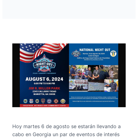
Hoy martes 6 de agosto se estarán llevando a
cabo en Georgia un par de eventos de interés