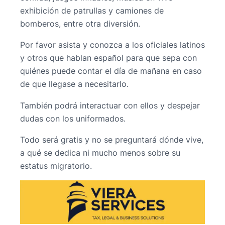
exhibición de patrullas y camiones de
bomberos, entre otra diversión.
Por favor asista y conozca a los oficiales latinos
y otros que hablan español para que sepa con
quiénes puede contar el día de mañana en caso
de que llegase a necesitarlo.
También podrá interactuar con ellos y despejar
dudas con los uniformados.
Todo será gratis y no se preguntará dónde vive,
a qué se dedica ni mucho menos sobre su
estatus migratorio.